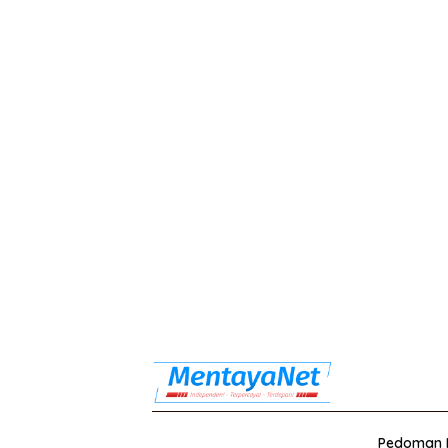
Pedoman M