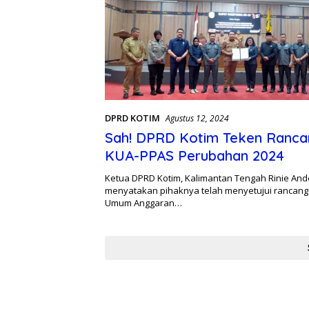
DPRD KOTIM
Agustus 12, 2024
Sah! DPRD Kotim Teken Ranc
KUA-PPAS Perubahan 2024
Ketua DPRD Kotim, Kalimantan Tengah Rinie An
menyatakan pihaknya telah menyetujui rancang
Umum Anggaran…