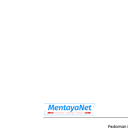
Pedoman M