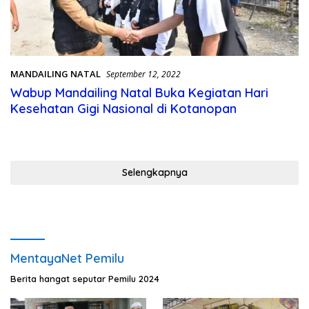
MANDAILING NATAL
September 12, 2022
Wabup Mandailing Natal Buka Kegiatan Hari
Kesehatan Gigi Nasional di Kotanopan
Selengkapnya
MentayaNet Pemilu
Berita hangat seputar Pemilu 2024