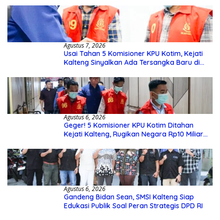
Agustus 7, 2026
Usai Tahan 5 Komisioner KPU Kotim, Kejati
Kalteng Sinyalkan Ada Tersangka Baru di
Kasus Hibah Rp40 Miliar
Agustus 6, 2026
Geger! 5 Komisioner KPU Kotim Ditahan
Kejati Kalteng, Rugikan Negara Rp10 Miliar
dari Dana Hibah Rp40 Miliar
Agustus 6, 2026
Gandeng Bidan Sean, SMSI Kalteng Siap
Edukasi Publik Soal Peran Strategis DPD RI