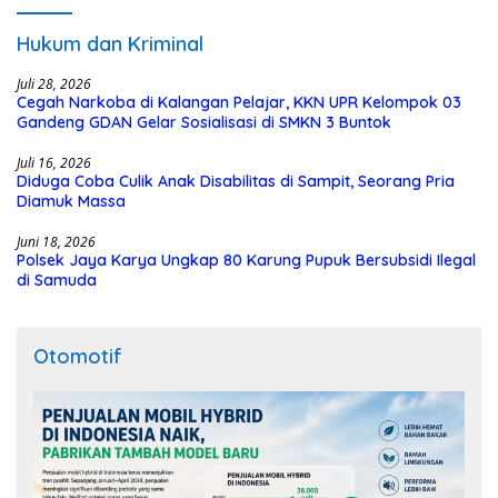
Hukum dan Kriminal
Juli 28, 2026
Cegah Narkoba di Kalangan Pelajar, KKN UPR Kelompok 03
Gandeng GDAN Gelar Sosialisasi di SMKN 3 Buntok
Juli 16, 2026
Diduga Coba Culik Anak Disabilitas di Sampit, Seorang Pria
Diamuk Massa
Juni 18, 2026
Polsek Jaya Karya Ungkap 80 Karung Pupuk Bersubsidi Ilegal
di Samuda
Otomotif