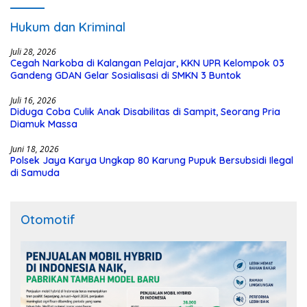
Hukum dan Kriminal
Juli 28, 2026
Cegah Narkoba di Kalangan Pelajar, KKN UPR Kelompok 03
Gandeng GDAN Gelar Sosialisasi di SMKN 3 Buntok
Juli 16, 2026
Diduga Coba Culik Anak Disabilitas di Sampit, Seorang Pria
Diamuk Massa
Juni 18, 2026
Polsek Jaya Karya Ungkap 80 Karung Pupuk Bersubsidi Ilegal
di Samuda
Otomotif