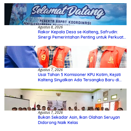
Agustus 8, 2026
Rakor Kepala Desa se-Kalteng, Safrudin:
Sinergi Pemerintahan Penting untuk Perkuat
Pembangunan Desa
Agustus 7, 2026
Usai Tahan 5 Komisioner KPU Kotim, Kejati
Kalteng Sinyalkan Ada Tersangka Baru di
Kasus Hibah Rp40 Miliar
Agustus 7, 2026
Bukan Sekadar Asin, Ikan Olahan Seruyan
Didorong Naik Kelas