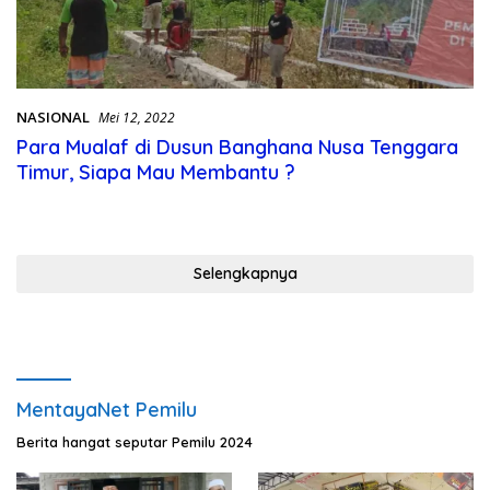
NASIONAL
Mei 12, 2022
Para Mualaf di Dusun Banghana Nusa Tenggara
Timur, Siapa Mau Membantu ?
Selengkapnya
MentayaNet Pemilu
Berita hangat seputar Pemilu 2024