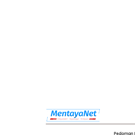
Pedoman M