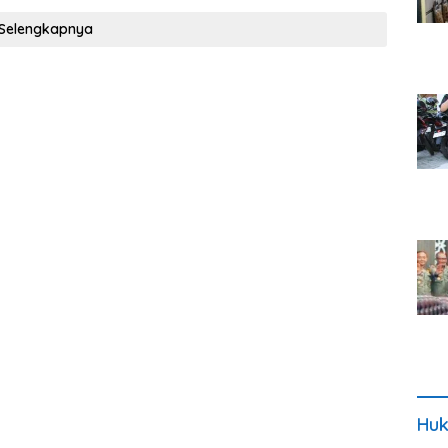
Selengkapnya
Huk