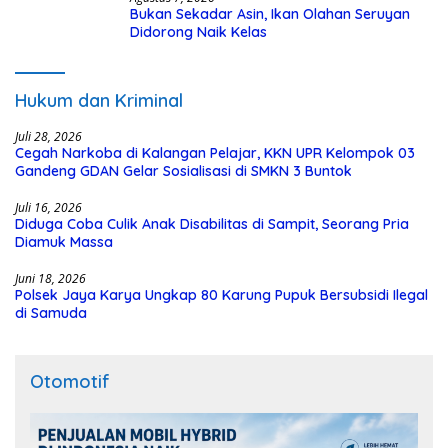
Bukan Sekadar Asin, Ikan Olahan Seruyan
Didorong Naik Kelas
Hukum dan Kriminal
Juli 28, 2026
Cegah Narkoba di Kalangan Pelajar, KKN UPR Kelompok 03
Gandeng GDAN Gelar Sosialisasi di SMKN 3 Buntok
Juli 16, 2026
Diduga Coba Culik Anak Disabilitas di Sampit, Seorang Pria
Diamuk Massa
Juni 18, 2026
Polsek Jaya Karya Ungkap 80 Karung Pupuk Bersubsidi Ilegal
di Samuda
Otomotif