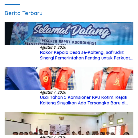
Berita Terbaru
Agustus 8, 2026
Rakor Kepala Desa se-Kalteng, Safrudin:
Sinergi Pemerintahan Penting untuk Perkuat
Pembangunan Desa
Agustus 7, 2026
Usai Tahan 5 Komisioner KPU Kotim, Kejati
Kalteng Sinyalkan Ada Tersangka Baru di
Kasus Hibah Rp40 Miliar
Agustus 7, 2026