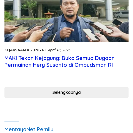
KEJAKSAAN AGUNG RI
April 18, 2026
MAKI Tekan Kejagung: Buka Semua Dugaan
Permainan Hery Susanto di Ombudsman RI
Selengkapnya
MentayaNet Pemilu