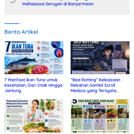
Mahasiswa Seruyan di Banjarmasin
Berita Artikel
7 Manfaat Ikan Tuna untuk
“Bed Rotting” Kebiasaan
Kesehatan, Dari Otak Hingga
Rebahan Sambil Scroll
Jantung
Medsos yang Ternyata
Tanda Depresi