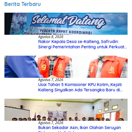
Berita Terbaru
Agustus 8, 2026
Rakor Kepala Desa se-Kalteng, Safrudin:
Sinergi Pemerintahan Penting untuk Perkuat
Pembangunan Desa
Agustus 7, 2026
Usai Tahan 5 Komisioner KPU Kotim, Kejati
Kalteng Sinyalkan Ada Tersangka Baru di
Kasus Hibah Rp40 Miliar
Agustus 7, 2026
Bukan Sekadar Asin, Ikan Olahan Seruyan