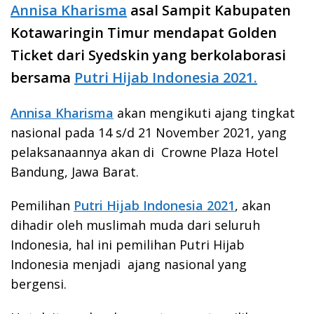
Annisa Kharisma
asal Sampit Kabupaten
Kotawaringin Timur mendapat Golden
Ticket dari Syedskin yang berkolaborasi
bersama
Putri Hijab Indonesia 2021.
Annisa Kharisma
akan mengikuti ajang tingkat
nasional pada 14 s/d 21 November 2021, yang
pelaksanaannya akan di Crowne Plaza Hotel
Bandung, Jawa Barat.
Pemilihan
Putri Hijab Indonesia 2021
, akan
dihadir oleh muslimah muda dari seluruh
Indonesia, hal ini pemilihan Putri Hijab
Indonesia menjadi ajang nasional yang
bergensi.