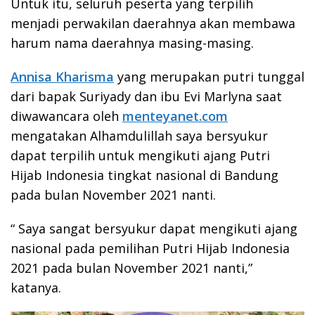
Untuk itu, seluruh peserta yang terpilih
menjadi perwakilan daerahnya akan membawa
harum nama daerahnya masing-masing.
Annisa Kharisma
yang merupakan putri tunggal
dari bapak Suriyady dan ibu Evi Marlyna saat
diwawancara oleh
menteyanet.com
mengatakan Alhamdulillah saya bersyukur
dapat terpilih untuk mengikuti ajang Putri
Hijab Indonesia tingkat nasional di Bandung
pada bulan November 2021 nanti.
“ Saya sangat bersyukur dapat mengikuti ajang
nasional pada pemilihan Putri Hijab Indonesia
2021 pada bulan November 2021 nanti,”
katanya.