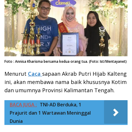
Foto : Annisa Kharisma bersama kedua orang tua. (Foto: Ist/Mentayanet)
Menurut
Caca
sapaan Akrab Putri Hijab Kalteng
ini, akan membawa nama baik khususnya Kotim
dan umumnya Provinsi Kalimantan Tengah.
BACA JUGA :
TNI-AD Berduka, 1
Prajurit dan 1 Wartawan Meninggal
Dunia