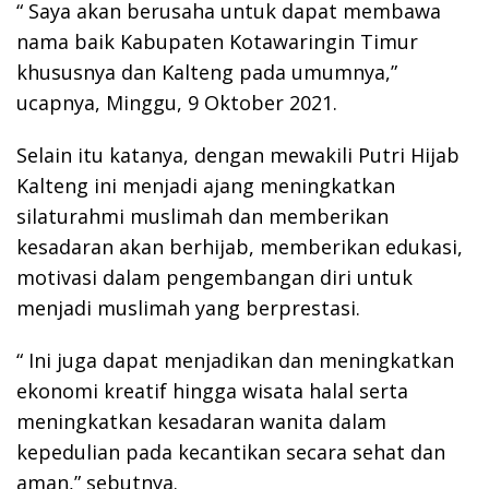
“ Saya akan berusaha untuk dapat membawa
nama baik Kabupaten Kotawaringin Timur
khususnya dan Kalteng pada umumnya,”
ucapnya, Minggu, 9 Oktober 2021.
Selain itu katanya, dengan mewakili Putri Hijab
Kalteng ini menjadi ajang meningkatkan
silaturahmi muslimah dan memberikan
kesadaran akan berhijab, memberikan edukasi,
motivasi dalam pengembangan diri untuk
menjadi muslimah yang berprestasi.
“ Ini juga dapat menjadikan dan meningkatkan
ekonomi kreatif hingga wisata halal serta
meningkatkan kesadaran wanita dalam
kepedulian pada kecantikan secara sehat dan
aman,” sebutnya.