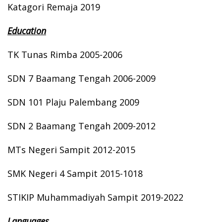
Katagori Remaja 2019
Education
TK Tunas Rimba 2005-2006
SDN 7 Baamang Tengah 2006-2009
SDN 101 Plaju Palembang 2009
SDN 2 Baamang Tengah 2009-2012
MTs Negeri Sampit 2012-2015
SMK Negeri 4 Sampit 2015-1018
STIKIP Muhammadiyah Sampit 2019-2022
Languages