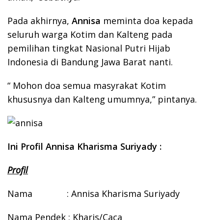
Pada akhirnya,
Annisa
meminta doa kepada
seluruh warga Kotim dan Kalteng pada
pemilihan tingkat Nasional Putri Hijab
Indonesia di Bandung Jawa Barat nanti.
“ Mohon doa semua masyrakat Kotim
khususnya dan Kalteng umumnya,” pintanya.
Ini Profil Annisa Kharisma Suriyady :
Profil
Nama : Annisa Kharisma Suriyady
Nama Pendek : Kharis/Caca