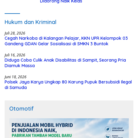
Didorong Naik Kelas
Hukum dan Kriminal
Juli 28, 2026
Cegah Narkoba di Kalangan Pelajar, KKN UPR Kelompok 03
Gandeng GDAN Gelar Sosialisasi di SMKN 3 Buntok
Juli 16, 2026
Diduga Coba Culik Anak Disabilitas di Sampit, Seorang Pria
Diamuk Massa
Juni 18, 2026
Polsek Jaya Karya Ungkap 80 Karung Pupuk Bersubsidi Ilegal
di Samuda
Otomotif