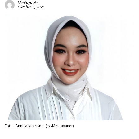
Mentaya Net
Oktober 9, 2021
Foto : Annisa Kharisma (Ist/Mentayanet)