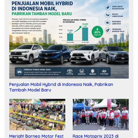
Penjualan Mobil Hybrid di Indonesia Naik, Pabrikan
Tambah Model Baru
Meriah! Borneo Motor Fest
Race Motoprix 2023 di