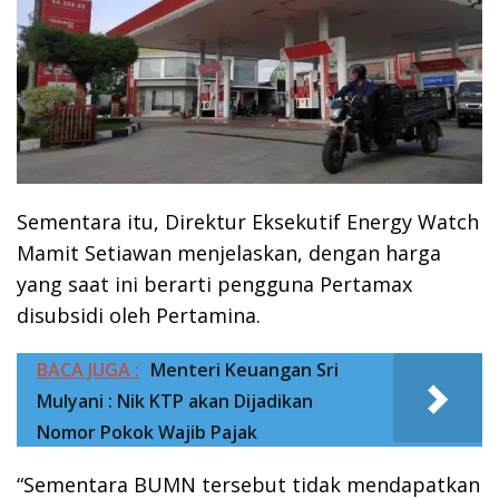
Sementara itu, Direktur Eksekutif Energy Watch
Mamit Setiawan menjelaskan, dengan harga
yang saat ini berarti pengguna Pertamax
disubsidi oleh Pertamina.
BACA JUGA :
Menteri Keuangan Sri
Mulyani : Nik KTP akan Dijadikan
Nomor Pokok Wajib Pajak
“Sementara BUMN tersebut tidak mendapatkan