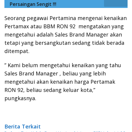
Persaingan Sengit !!!
Seorang pegawai Pertamina mengenai kenaikan
Pertamax atau BBM RON 92 mengatakan yang
mengetahui adalah Sales Brand Manager akan
tetapi yang bersangkutan sedang tidak berada
ditempat.
” Kami belum mengetahui kenaikan yang tahu
Sales Brand Manager , beliau yang lebih
mengetahui akan kenaikan harga Pertamak
RON 92, beliau sedang keluar kota,”
pungkasnya.
Berita Terkait