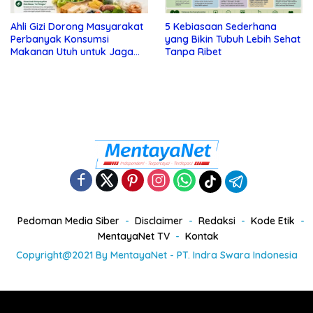
Ahli Gizi Dorong Masyarakat
5 Kebiasaan Sederhana
Perbanyak Konsumsi
yang Bikin Tubuh Lebih Sehat
Makanan Utuh untuk Jaga
Tanpa Ribet
Kesehatan
Pedoman Media Siber
Disclaimer
Redaksi
Kode Etik
MentayaNet TV
Kontak
Copyright@2021 By MentayaNet - PT. Indra Swara Indonesia