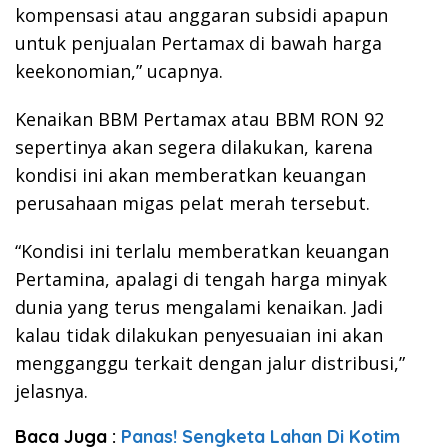
kompensasi atau anggaran subsidi apapun
untuk penjualan Pertamax di bawah harga
keekonomian,” ucapnya.
Kenaikan BBM Pertamax atau BBM RON 92
sepertinya akan segera dilakukan, karena
kondisi ini akan memberatkan keuangan
perusahaan migas pelat merah tersebut.
“Kondisi ini terlalu memberatkan keuangan
Pertamina, apalagi di tengah harga minyak
dunia yang terus mengalami kenaikan. Jadi
kalau tidak dilakukan penyesuaian ini akan
mengganggu terkait dengan jalur distribusi,”
jelasnya.
Baca Juga :
Panas! Sengketa Lahan Di Kotim