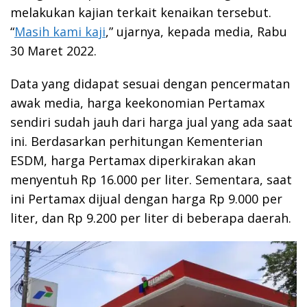
melakukan kajian terkait kenaikan tersebut.
“
Masih kami kaji
,” ujarnya, kepada media, Rabu
30 Maret 2022.
Data yang didapat sesuai dengan pencermatan
awak media, harga keekonomian Pertamax
sendiri sudah jauh dari harga jual yang ada saat
ini. Berdasarkan perhitungan Kementerian
ESDM, harga Pertamax diperkirakan akan
menyentuh Rp 16.000 per liter. Sementara, saat
ini Pertamax dijual dengan harga Rp 9.000 per
liter, dan Rp 9.200 per liter di beberapa daerah.