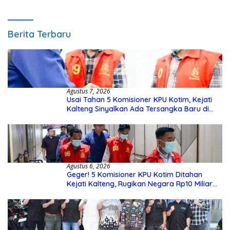
Berita Terbaru
Agustus 7, 2026
Usai Tahan 5 Komisioner KPU Kotim, Kejati
Kalteng Sinyalkan Ada Tersangka Baru di
Kasus Hibah Rp40 Miliar
Agustus 6, 2026
Geger! 5 Komisioner KPU Kotim Ditahan
Kejati Kalteng, Rugikan Negara Rp10 Miliar
dari Dana Hibah Rp40 Miliar