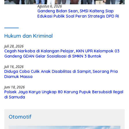
Agustus 6, 2026
Gandeng Bidan Sean, SMSI Kalteng Siap
Edukasi Publik Soal Peran Strategis DPD RI
Hukum dan Kriminal
Juli 28, 2026
Cegah Narkoba di Kalangan Pelajar, KKN UPR Kelompok 03
Gandeng GDAN Gelar Sosialisasi di SMKN 3 Buntok
Juli 16, 2026
Diduga Coba Culik Anak Disabilitas di Sampit, Seorang Pria
Diamuk Massa
Juni 18, 2026
Polsek Jaya Karya Ungkap 80 Karung Pupuk Bersubsidi Ilegal
di Samuda
Otomotif