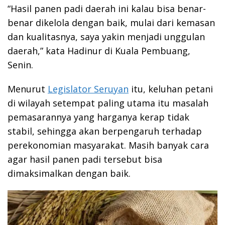
“Hasil panen padi daerah ini kalau bisa benar-
benar dikelola dengan baik, mulai dari kemasan
dan kualitasnya, saya yakin menjadi unggulan
daerah,” kata Hadinur di Kuala Pembuang,
Senin.
Menurut
Legislator Seruyan
itu, keluhan petani
di wilayah setempat paling utama itu masalah
pemasarannya yang harganya kerap tidak
stabil, sehingga akan berpengaruh terhadap
perekonomian masyarakat. Masih banyak cara
agar hasil panen padi tersebut bisa
dimaksimalkan dengan baik.