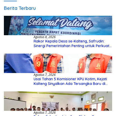
Berita Terbaru
Agustus 8, 2026
Rakor Kepala Desa se-Kalteng, Safrudin:
Sinergi Pemerintahan Penting untuk Perkuat
Pembangunan Desa
Agustus 7, 2026
Usai Tahan 5 Komisioner KPU Kotim, Kejati
Kalteng Sinyalkan Ada Tersangka Baru di
Kasus Hibah Rp40 Miliar
Agustus 7, 2026