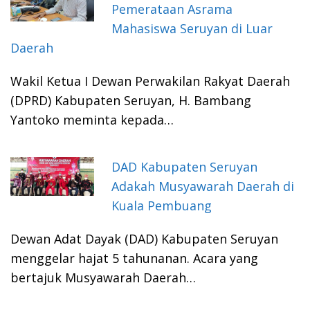
Pemerataan Asrama
Mahasiswa Seruyan di Luar
Daerah
Wakil Ketua I Dewan Perwakilan Rakyat Daerah
(DPRD) Kabupaten Seruyan, H. Bambang
Yantoko meminta kepada…
DAD Kabupaten Seruyan
Adakah Musyawarah Daerah di
Kuala Pembuang
Dewan Adat Dayak (DAD) Kabupaten Seruyan
menggelar hajat 5 tahunanan. Acara yang
bertajuk Musyawarah Daerah…