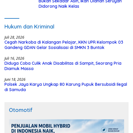
Bukan Sekadar Asin, Ikan Olahan Seruyan
Didorong Naik Kelas
Hukum dan Kriminal
Juli 28, 2026
Cegah Narkoba di Kalangan Pelajar, KKN UPR Kelompok 03
Gandeng GDAN Gelar Sosialisasi di SMKN 3 Buntok
Juli 16, 2026
Diduga Coba Culik Anak Disabilitas di Sampit, Seorang Pria
Diamuk Massa
Juni 18, 2026
Polsek Jaya Karya Ungkap 80 Karung Pupuk Bersubsidi Ilegal
di Samuda
Otomotif