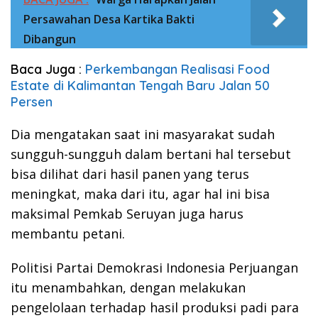
Persawahan Desa Kartika Bakti
Dibangun
Baca Juga :
Perkembangan Realisasi Food
Estate di Kalimantan Tengah Baru Jalan 50
Persen
Dia mengatakan saat ini masyarakat sudah
sungguh-sungguh dalam bertani hal tersebut
bisa dilihat dari hasil panen yang terus
meningkat, maka dari itu, agar hal ini bisa
maksimal Pemkab Seruyan juga harus
membantu petani.
Politisi Partai Demokrasi Indonesia Perjuangan
itu menambahkan, dengan melakukan
pengelolaan terhadap hasil produksi padi para