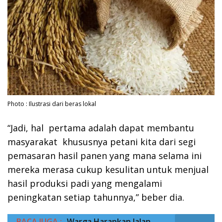
Photo : Ilustrasi dari beras lokal
“Jadi, hal pertama adalah dapat membantu
masyarakat khususnya petani kita dari segi
pemasaran hasil panen yang mana selama ini
mereka merasa cukup kesulitan untuk menjual
hasil produksi padi yang mengalami
peningkatan setiap tahunnya,” beber dia.
BACA JUGA :
Warga Harapkan Jalan