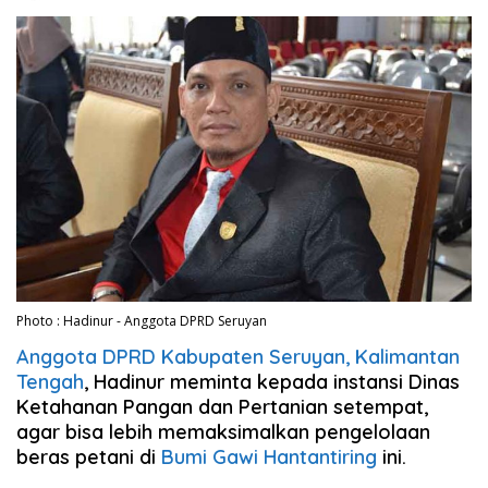
Photo : Hadinur - Anggota DPRD Seruyan
Anggota DPRD Kabupaten Seruyan, Kalimantan
Tengah
, Hadinur meminta kepada instansi Dinas
Ketahanan Pangan dan Pertanian setempat,
agar bisa lebih memaksimalkan pengelolaan
beras petani di
Bumi Gawi Hantantiring
ini.