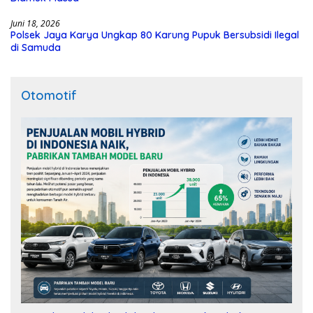
Juni 18, 2026
Polsek Jaya Karya Ungkap 80 Karung Pupuk Bersubsidi Ilegal
di Samuda
Otomotif