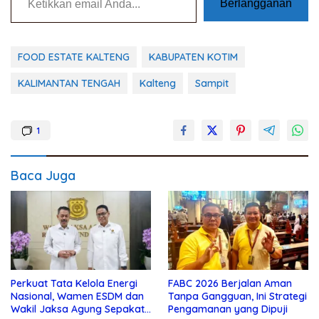
Berlangganan
FOOD ESTATE KALTENG
KABUPATEN KOTIM
KALIMANTAN TENGAH
Kalteng
Sampit
1
Baca Juga
Perkuat Tata Kelola Energi
FABC 2026 Berjalan Aman
Nasional, Wamen ESDM dan
Tanpa Gangguan, Ini Strategi
Wakil Jaksa Agung Sepakat
Pengamanan yang Dipuji