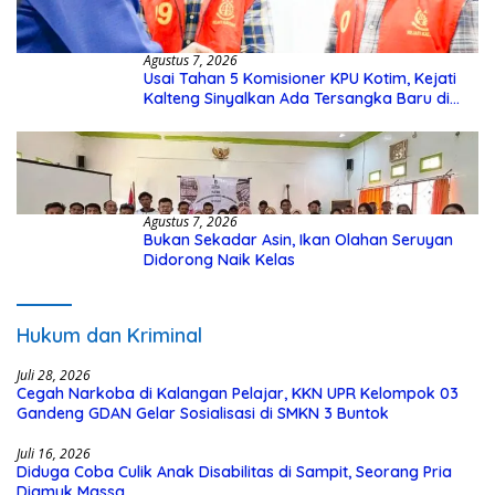
Agustus 7, 2026
Usai Tahan 5 Komisioner KPU Kotim, Kejati
Kalteng Sinyalkan Ada Tersangka Baru di
Kasus Hibah Rp40 Miliar
Agustus 7, 2026
Bukan Sekadar Asin, Ikan Olahan Seruyan
Didorong Naik Kelas
Hukum dan Kriminal
Juli 28, 2026
Cegah Narkoba di Kalangan Pelajar, KKN UPR Kelompok 03
Gandeng GDAN Gelar Sosialisasi di SMKN 3 Buntok
Juli 16, 2026
Diduga Coba Culik Anak Disabilitas di Sampit, Seorang Pria
Diamuk Massa