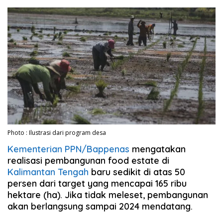
Photo : Ilustrasi dari program desa
Kementerian PPN/Bappenas
mengatakan
realisasi pembangunan food estate di
Kalimantan Tengah
baru sedikit di atas 50
persen dari target yang mencapai 165 ribu
hektare (ha). Jika tidak meleset, pembangunan
akan berlangsung sampai 2024 mendatang.