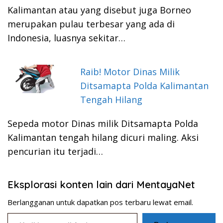
Kalimantan atau yang disebut juga Borneo
merupakan pulau terbesar yang ada di
Indonesia, luasnya sekitar…
Raib! Motor Dinas Milik
Ditsamapta Polda Kalimantan
Tengah Hilang
Sepeda motor Dinas milik Ditsamapta Polda
Kalimantan tengah hilang dicuri maling. Aksi
pencurian itu terjadi…
Eksplorasi konten lain dari MentayaNet
Berlangganan untuk dapatkan pos terbaru lewat email.
Ketikkan email Anda...