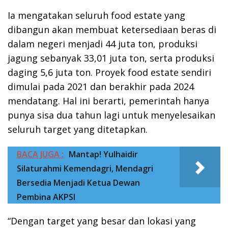
Ia mengatakan seluruh food estate yang
dibangun akan membuat ketersediaan beras di
dalam negeri menjadi 44 juta ton, produksi
jagung sebanyak 33,01 juta ton, serta produksi
daging 5,6 juta ton. Proyek food estate sendiri
dimulai pada 2021 dan berakhir pada 2024
mendatang. Hal ini berarti, pemerintah hanya
punya sisa dua tahun lagi untuk menyelesaikan
seluruh target yang ditetapkan.
BACA JUGA :
Mantap! Yulhaidir
Silaturahmi Kemendagri, Mendagri
Bersedia Menjadi Ketua Dewan
Pembina AKPSI
“Dengan target yang besar dan lokasi yang