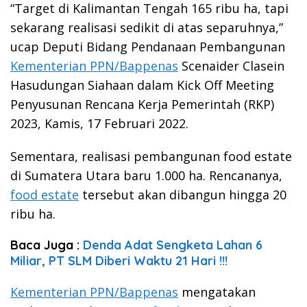
“Target di Kalimantan Tengah 165 ribu ha, tapi
sekarang realisasi sedikit di atas separuhnya,”
ucap Deputi Bidang Pendanaan Pembangunan
Kementerian PPN/Bappenas
Scenaider Clasein
Hasudungan Siahaan dalam Kick Off Meeting
Penyusunan Rencana Kerja Pemerintah (RKP)
2023, Kamis, 17 Februari 2022.
Sementara, realisasi pembangunan food estate
di Sumatera Utara baru 1.000 ha. Rencananya,
food estate
tersebut akan dibangun hingga 20
ribu ha.
Baca Juga :
Denda Adat Sengketa Lahan 6
Miliar, PT SLM Diberi Waktu 21 Hari !!!
Kementerian PPN/Bappenas
mengatakan