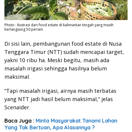
Photo : Ilustrasi dari food estate di kalimantan tengah yang masih
berlangsung 50 persen
Di sisi lain, pembangunan food estate di Nusa
Tenggara Timur (NTT) sudah mencapai target,
yakni 10 ribu ha. Meski begitu, masih ada
masalah irigasi sehingga hasilnya belum
maksimal.
“Tapi masalah irigasi, airnya masih terbatas
yang NTT jadi hasil belum maksimal,” jelas
Scenaider.
Baca Juga :
Minta Masyarakat Tanami Lahan
Yang Tak Bertuan, Apa Alasannya ?