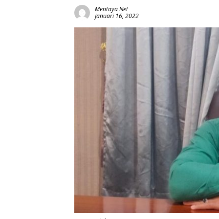
Mentaya Net
Januari 16, 2022