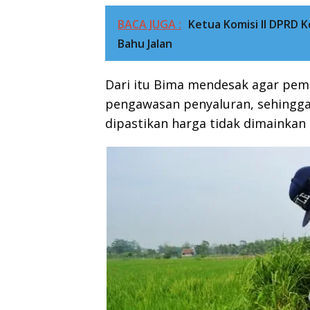
BACA JUGA :
Ketua Komisi II DPRD 
Bahu Jalan
Dari itu Bima mendesak agar peme
pengawasan penyaluran, sehingga 
dipastikan harga tidak dimainkan