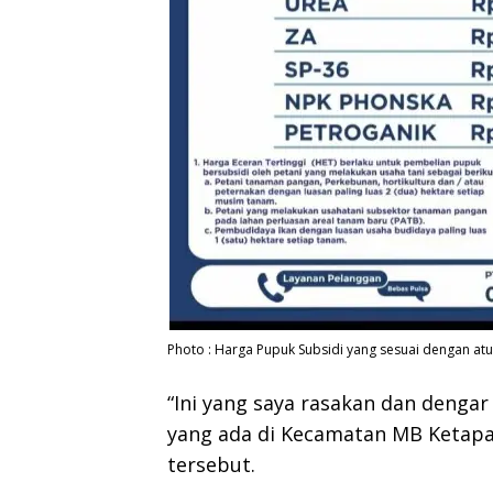
Photo : Harga Pupuk Subsidi yang sesuai dengan a
“Ini yang saya rasakan dan denga
yang ada di Kecamatan MB Ketapan
tersebut.