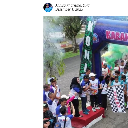
Annisa Kharisma, S.Pd
Desember 1, 2025