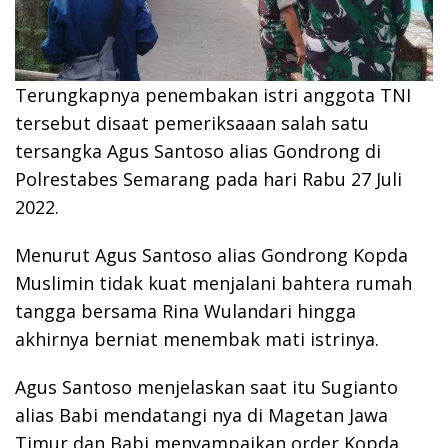
Terungkapnya penembakan istri anggota TNI
tersebut disaat pemeriksaaan salah satu
tersangka Agus Santoso alias Gondrong di
Polrestabes Semarang pada hari Rabu 27 Juli
2022.
Menurut Agus Santoso alias Gondrong Kopda
Muslimin tidak kuat menjalani bahtera rumah
tangga bersama Rina Wulandari hingga
akhirnya berniat menembak mati istrinya.
Agus Santoso menjelaskan saat itu Sugianto
alias Babi mendatangi nya di Magetan Jawa
Timur dan Babi menyampaikan order Kopda