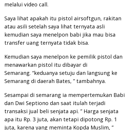
melalui video call.
Saya lihat apakah itu pistol airsoftgun, rakitan
atau asili setelah saya lihat ternyata asli
kemudian saya menelpon babi jika mau bisa
transfer uang ternyata tidak bisa.
Kemudian saya menelpon ke pemilik pistol dan
menawarkan pistol itu dibayar di
Semarang. “keduanya setuju dan langsung ke
Semarang di daerah Bates, ” tambahnya.
Sesampai di semarang ia mempertemukan Babi
dan Dwi Septiono dan saat itulah terjadi
transaksi jual beli senjata api. ” Harga senjata
apa itu Rp. 3 juta, akan tetapi dipotong Rp. 1
juta, karena yang meminta Kopda Muslim, ”