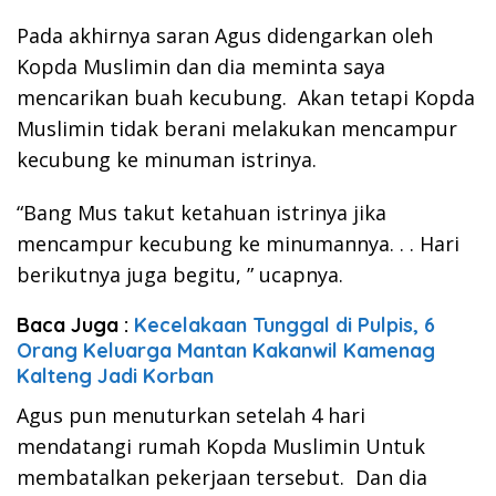
Pada akhirnya saran Agus didengarkan oleh
Kopda Muslimin dan dia meminta saya
mencarikan buah kecubung. Akan tetapi Kopda
Muslimin tidak berani melakukan mencampur
kecubung ke minuman istrinya.
“Bang Mus takut ketahuan istrinya jika
mencampur kecubung ke minumannya. . . Hari
berikutnya juga begitu, ” ucapnya.
Baca Juga :
Kecelakaan Tunggal di Pulpis, 6
Orang Keluarga Mantan Kakanwil Kamenag
Kalteng Jadi Korban
Agus pun menuturkan setelah 4 hari
mendatangi rumah Kopda Muslimin Untuk
membatalkan pekerjaan tersebut. Dan dia