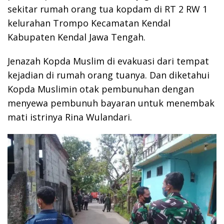
sekitar rumah orang tua kopdam di RT 2 RW 1
kelurahan Trompo Kecamatan Kendal
Kabupaten Kendal Jawa Tengah.
Jenazah Kopda Muslim di evakuasi dari tempat
kejadian di rumah orang tuanya. Dan diketahui
Kopda Muslimin otak pembunuhan dengan
menyewa pembunuh bayaran untuk menembak
mati istrinya Rina Wulandari.