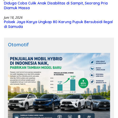
Diduga Coba Culik Anak Disabilitas di Sampit, Seorang Pria
Diamuk Massa
Juni 18, 2026
Polsek Jaya Karya Ungkap 80 Karung Pupuk Bersubsidi Ilegal
di Samuda
Otomotif