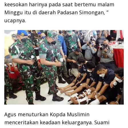
keesokan harinya pada saat bertemu malam
Minggu itu di daerah Padasan Simongan, ”
ucapnya.
Agus menuturkan Kopda Muslimin
menceritakan keadaan keluarganya. Suami