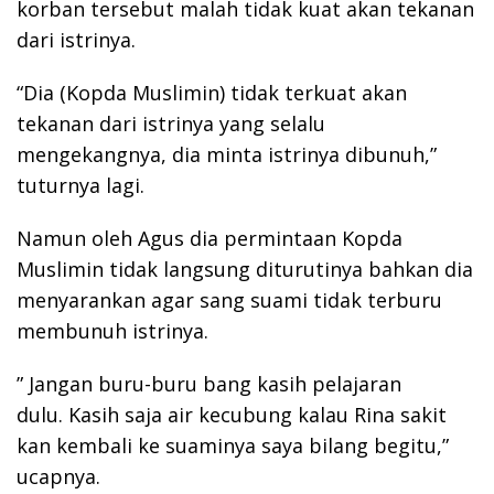
korban tersebut malah tidak kuat akan tekanan
dari istrinya.
“Dia (Kopda Muslimin) tidak terkuat akan
tekanan dari istrinya yang selalu
mengekangnya, dia minta istrinya dibunuh,”
tuturnya lagi.
Namun oleh Agus dia permintaan Kopda
Muslimin tidak langsung diturutinya bahkan dia
menyarankan agar sang suami tidak terburu
membunuh istrinya.
” Jangan buru-buru bang kasih pelajaran
dulu. Kasih saja air kecubung kalau Rina sakit
kan kembali ke suaminya saya bilang begitu,”
ucapnya.