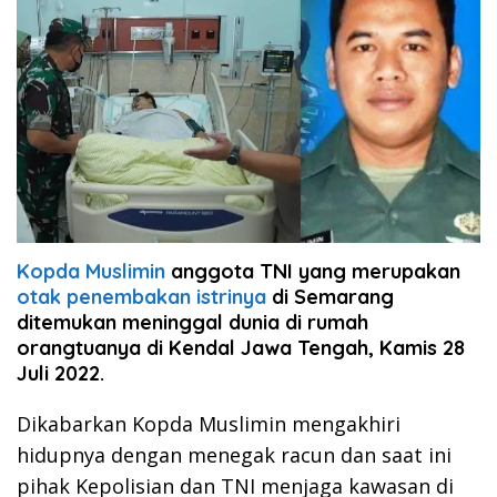
Kopda Muslimin
anggota TNI yang merupakan
otak penembakan istrinya
di Semarang
ditemukan meninggal dunia di rumah
orangtuanya di Kendal Jawa Tengah, Kamis 28
Juli 2022.
Dikabarkan Kopda Muslimin mengakhiri
hidupnya dengan menegak racun dan saat ini
pihak Kepolisian dan TNI menjaga kawasan di