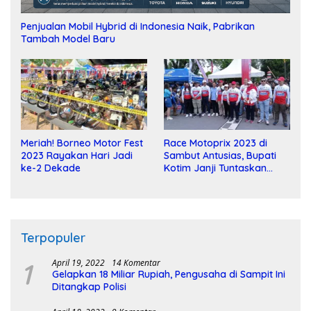
Penjualan Mobil Hybrid di Indonesia Naik, Pabrikan
Tambah Model Baru
Meriah! Borneo Motor Fest
Race Motoprix 2023 di
2023 Rayakan Hari Jadi
Sambut Antusias, Bupati
ke-2 Dekade
Kotim Janji Tuntaskan
Pembangunan Sirkuit
Terpopuler
1
April 19, 2022
14 Komentar
Gelapkan 18 Miliar Rupiah, Pengusaha di Sampit Ini
Ditangkap Polisi