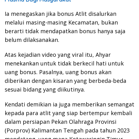
Ia menegaskan jika bonus Atlit disalurkan
melalui masing-masing Kecamatan, bukan
berarti tidak mendapatkan bonus hanya saja
belum dilaksanakan.
Atas kejadian video yang viral itu, Ahyar
menekankan untuk tidak berkecil hati untuk
uang bonus. Pasalnya, uang bonus akan
diberikan dengan kisaran yang berbeda-beda
sesuai bidang yang diikutinya.
Kendati demikian ia juga memberikan semangat
kepada para atlit yang siap bertempur kembali
dalam persiapan Pekan Olahraga Provinsi
(Porprov) Kalimantan Tengah pada tahun 2023