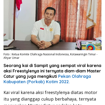
Foto : Ketua Komite Olahraga Nasional Indonesia, Kotawaringin Timur -
Ahyar Umar
Seorang kai di Sampit yang sempat viral karena
aksi Freestylenya ini ternyata diam-diam Master
Catur yang juga mengikuti
Pekan Olahraga
Kabupaten (Porkab) Kotim 2022.
Kai viral karena aksi freestylenya diatas motor
itu yang dianggap cukup berbahaya, ternyata