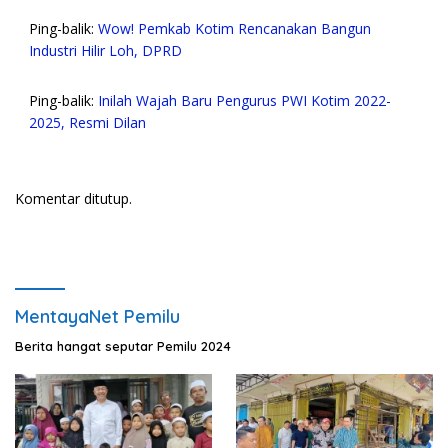
Ping-balik:
Wow! Pemkab Kotim Rencanakan Bangun
Industri Hilir Loh, DPRD
Ping-balik:
Inilah Wajah Baru Pengurus PWI Kotim 2022-
2025, Resmi Dilan
Komentar ditutup.
MentayaNet Pemilu
Berita hangat seputar Pemilu 2024