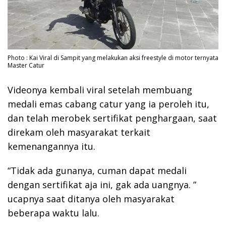
Photo : Kai Viral di Sampit yang melakukan aksi freestyle di motor ternyata
Master Catur
Videonya kembali viral setelah membuang
medali emas cabang catur yang ia peroleh itu,
dan telah merobek sertifikat penghargaan, saat
direkam oleh masyarakat terkait
kemenangannya itu.
“Tidak ada gunanya, cuman dapat medali
dengan sertifikat aja ini, gak ada uangnya. ”
ucapnya saat ditanya oleh masyarakat
beberapa waktu lalu.