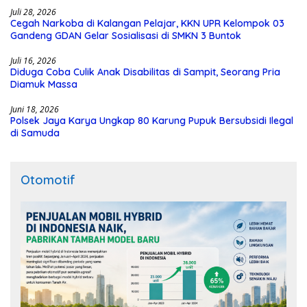
Juli 28, 2026
Cegah Narkoba di Kalangan Pelajar, KKN UPR Kelompok 03
Gandeng GDAN Gelar Sosialisasi di SMKN 3 Buntok
Juli 16, 2026
Diduga Coba Culik Anak Disabilitas di Sampit, Seorang Pria
Diamuk Massa
Juni 18, 2026
Polsek Jaya Karya Ungkap 80 Karung Pupuk Bersubsidi Ilegal
di Samuda
Otomotif