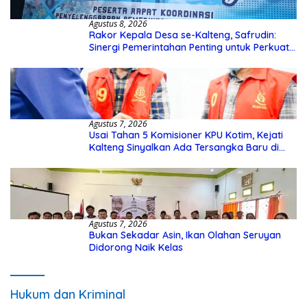
Agustus 8, 2026
Rakor Kepala Desa se-Kalteng, Safrudin:
Sinergi Pemerintahan Penting untuk Perkuat
Pembangunan Desa
Agustus 7, 2026
Usai Tahan 5 Komisioner KPU Kotim, Kejati
Kalteng Sinyalkan Ada Tersangka Baru di
Kasus Hibah Rp40 Miliar
Agustus 7, 2026
Bukan Sekadar Asin, Ikan Olahan Seruyan
Didorong Naik Kelas
Hukum dan Kriminal