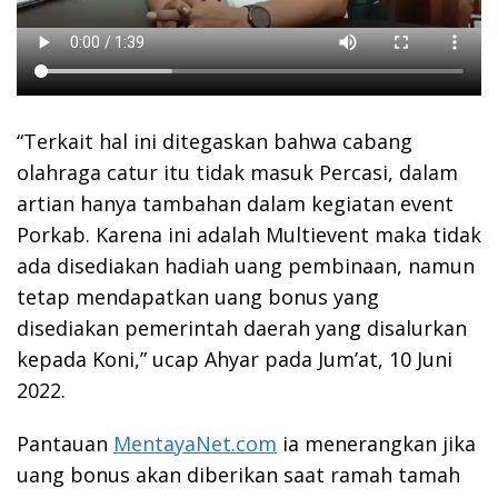
“Terkait hal ini ditegaskan bahwa cabang
olahraga catur itu tidak masuk Percasi, dalam
artian hanya tambahan dalam kegiatan event
Porkab. Karena ini adalah Multievent maka tidak
ada disediakan hadiah uang pembinaan, namun
tetap mendapatkan uang bonus yang
disediakan pemerintah daerah yang disalurkan
kepada Koni,” ucap Ahyar pada Jum’at, 10 Juni
2022.
Pantauan
MentayaNet.com
ia menerangkan jika
uang bonus akan diberikan saat ramah tamah