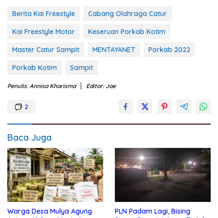
Berita Kai Freestyle
Cabang Olahraga Catur
Kai Freestyle Motor
Keseruan Porkab Kotim
Master Catur Sampit
MENTAYANET
Porkab 2022
Porkab Kotim
Sampit
Penulis: Annisa Kharisma
Editor: Joe
2
Baca Juga
Warga Desa Mulya Agung
PLN Padam Lagi, Bising