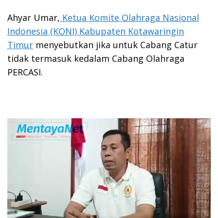
Ahyar Umar,
Ketua Komite Olahraga Nasional
Indonesia (KONI) Kabupaten Kotawaringin
Timur
menyebutkan jika untuk Cabang Catur
tidak termasuk kedalam Cabang Olahraga
PERCASI.