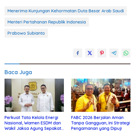
Menerima Kunjungan Kehormatan Duta Besar Arab Saudi
Menteri Pertahanan Republik Indonesia
Prabowo Subianto
Baca Juga
Perkuat Tata Kelola Energi
FABC 2026 Berjalan Aman
Nasional, Wamen ESDM dan
Tanpa Gangguan, Ini Strategi
Wakil Jaksa Agung Sepakat
Pengamanan yang Dipuji
Perketat Pengawalan Hukum