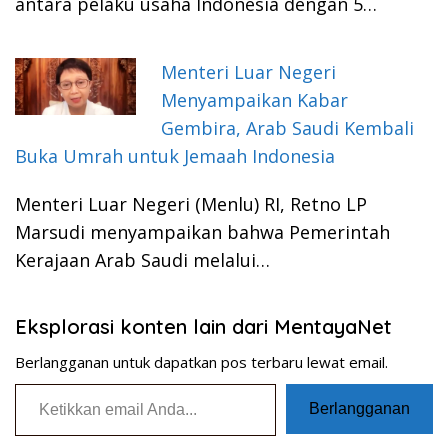
antara pelaku usaha Indonesia dengan 5…
Menteri Luar Negeri
Menyampaikan Kabar
Gembira, Arab Saudi Kembali
Buka Umrah untuk Jemaah Indonesia
Menteri Luar Negeri (Menlu) RI, Retno LP
Marsudi menyampaikan bahwa Pemerintah
Kerajaan Arab Saudi melalui…
Eksplorasi konten lain dari MentayaNet
Berlangganan untuk dapatkan pos terbaru lewat email.
Ketikkan email Anda...
Berlangganan