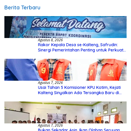
Berita Terbaru
Agustus 8, 2026
Rakor Kepala Desa se-Kalteng, Safrudin:
Sinergi Pemerintahan Penting untuk Perkuat
Pembangunan Desa
Agustus 7, 2026
Usai Tahan 5 Komisioner KPU Kotim, Kejati
Kalteng Sinyalkan Ada Tersangka Baru di
Kasus Hibah Rp40 Miliar
Agustus 7, 2026
Bukan Sekadar Asin, Ikan Olahan Seruyan