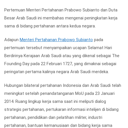
Pertemuan Menteri Pertahanan Prabowo Subianto dan Duta
Besar Arab Saudi ini membahas mengenai peningkatan kerja
sama di bidang pertahanan antara kedua negara.
Adapun
Menteri Pertahanan Prabowo Subianto
pada
pertemuan tersebut menyampaikan ucapan Selamat Hari
Berdirinya Kerajaan Arab Saudi atau yang dikenal sebagai The
Founding Day pada 22 Februari 1727, yang dimaknai sebagai
peringatan pertama kalinya negara Arab Saudi merdeka.
Hubungan bilateral pertahanan Indonesia dan Arab Saudi telah
meningkat setelah penandatanganan MoU pada 23 Januari
2014. Ruang lingkup kerja sama saat ini meliputi dialog
strategis pertahanan, pertukaran informasi intelijen di bidang
pertahanan, pendidikan dan pelatihan militer, industri
pertahanan, bantuan kemanusiaan dan bidang kerja sama