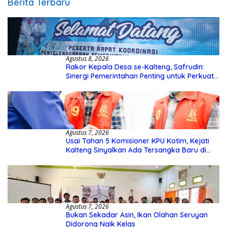
Berita Terbaru
Agustus 8, 2026
Rakor Kepala Desa se-Kalteng, Safrudin:
Sinergi Pemerintahan Penting untuk Perkuat
Pembangunan Desa
Agustus 7, 2026
Usai Tahan 5 Komisioner KPU Kotim, Kejati
Kalteng Sinyalkan Ada Tersangka Baru di
Kasus Hibah Rp40 Miliar
Agustus 7, 2026
Bukan Sekadar Asin, Ikan Olahan Seruyan
Didorong Naik Kelas