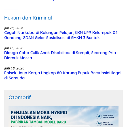
Hukum dan Kriminal
Juli 28, 2026
Cegah Narkoba di Kalangan Pelajar, KKN UPR Kelompok 03
Gandeng GDAN Gelar Sosialisasi di SMKN 3 Buntok
Juli 16, 2026
Diduga Coba Culik Anak Disabilitas di Sampit, Seorang Pria
Diamuk Massa
Juni 18, 2026
Polsek Jaya Karya Ungkap 80 Karung Pupuk Bersubsidi Ilegal
di Samuda
Otomotif