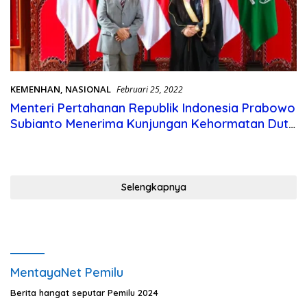
KEMENHAN
,
NASIONAL
Februari 25, 2022
Menteri Pertahanan Republik Indonesia Prabowo
Subianto Menerima Kunjungan Kehormatan Duta
Besar Arab Saudi
Selengkapnya
MentayaNet Pemilu
Berita hangat seputar Pemilu 2024