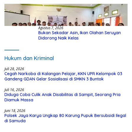
Kasus Hibah Rp40 Miliar
Agustus 7, 2026
Bukan Sekadar Asin, Ikan Olahan Seruyan
Didorong Naik Kelas
Hukum dan Kriminal
Juli 28, 2026
Cegah Narkoba di Kalangan Pelajar, KKN UPR Kelompok 03
Gandeng GDAN Gelar Sosialisasi di SMKN 3 Buntok
Juli 16, 2026
Diduga Coba Culik Anak Disabilitas di Sampit, Seorang Pria
Diamuk Massa
Juni 18, 2026
Polsek Jaya Karya Ungkap 80 Karung Pupuk Bersubsidi Ilegal
di Samuda