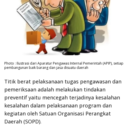
Photo : Ilustrasi dari Aparatur Pengawas Internal Pemerintah (APIP), setiap
pembangunan baik barang dan jasa disuatu daerah
Titik berat pelaksanaan tugas pengawasan dan
pemeriksaan adalah melakukan tindakan
preventif yaitu mencegah terjadinya kesalahan
kesalahan dalam pelaksanaan program dan
kegiatan oleh Satuan Organisasi Perangkat
Daerah (SOPD).