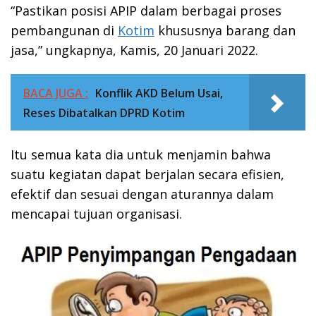
“Pastikan posisi APIP dalam berbagai proses
pembangunan di
Kotim
khususnya barang dan
jasa,” ungkapnya, Kamis, 20 Januari 2022.
BACA JUGA :
Konflik AKD Belum Usai,
Reses Dibatalkan DPRD Kotim
Itu semua kata dia untuk menjamin bahwa
suatu kegiatan dapat berjalan secara efisien,
efektif dan sesuai dengan aturannya dalam
mencapai tujuan organisasi.