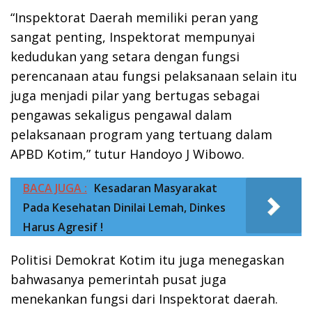
“Inspektorat Daerah memiliki peran yang
sangat penting, Inspektorat mempunyai
kedudukan yang setara dengan fungsi
perencanaan atau fungsi pelaksanaan selain itu
juga menjadi pilar yang bertugas sebagai
pengawas sekaligus pengawal dalam
pelaksanaan program yang tertuang dalam
APBD Kotim,” tutur Handoyo J Wibowo.
BACA JUGA :
Kesadaran Masyarakat
Pada Kesehatan Dinilai Lemah, Dinkes
Harus Agresif !
Politisi Demokrat Kotim itu juga menegaskan
bahwasanya pemerintah pusat juga
menekankan fungsi dari Inspektorat daerah.