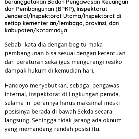
beranggotakan Badan Pengawasan Keuangan
dan Pembangunan (BPKP), Inspektorat
Jenderal/Inspektorat Utama/Inspektorat di
setiap kementerian/lembaga, provinsi, dan
kabupaten/kotamadya.
Sebab, kata dia dengan begitu maka
pembangunan bisa sesuai dengan ketentuan
dan peraturan sekaligus mengurangi resiko
dampak hukum di kemudian hari.
Handoyo menyebutkan, sebagai pengawas
internal, inspektorat di lingkungan pemda,
selama ini perannya harus maksimal meski
posisinya berada di bawah Sekda secara
langsung. Sehingga tidak jarang ada oknum
yang memandang rendah posisi itu.