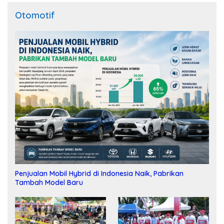
Otomotif
Penjualan Mobil Hybrid di Indonesia Naik, Pabrikan
Tambah Model Baru