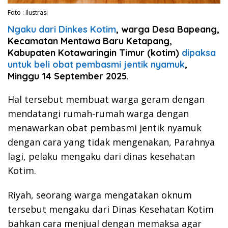
Foto : Ilustrasi
Ngaku dari Dinkes Kotim
, warga Desa Bapeang,
Kecamatan Mentawa Baru Ketapang,
Kabupaten Kotawaringin Timur (kotim)
dipaksa
untuk beli obat pembasmi jentik nyamuk
,
Minggu 14 September 2025.
Hal tersebut membuat warga geram dengan
mendatangi rumah-rumah warga dengan
menawarkan obat pembasmi jentik nyamuk
dengan cara yang tidak mengenakan, Parahnya
lagi, pelaku mengaku dari dinas kesehatan
Kotim.
Riyah, seorang warga mengatakan oknum
tersebut mengaku dari Dinas Kesehatan Kotim
bahkan cara menjual dengan memaksa agar