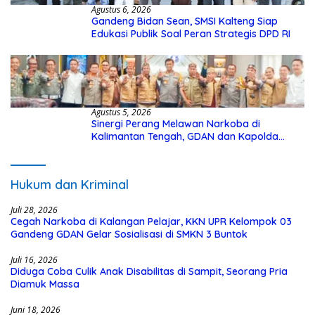
Agustus 6, 2026
Gandeng Bidan Sean, SMSI Kalteng Siap
Edukasi Publik Soal Peran Strategis DPD RI
Agustus 5, 2026
Sinergi Perang Melawan Narkoba di
Kalimantan Tengah, GDAN dan Kapolda
Kalteng Siapkan Deklarasi Akbar
Hukum dan Kriminal
Juli 28, 2026
Cegah Narkoba di Kalangan Pelajar, KKN UPR Kelompok 03
Gandeng GDAN Gelar Sosialisasi di SMKN 3 Buntok
Juli 16, 2026
Diduga Coba Culik Anak Disabilitas di Sampit, Seorang Pria
Diamuk Massa
Juni 18, 2026