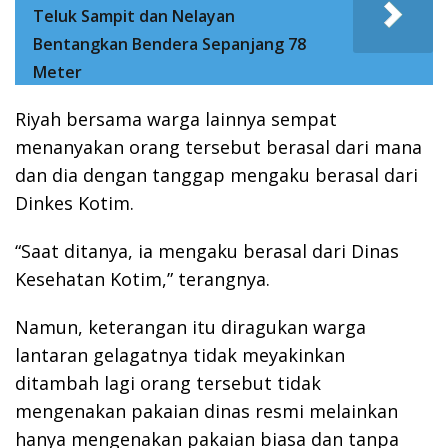
Teluk Sampit dan Nelayan
Bentangkan Bendera Sepanjang 78
Meter
Riyah bersama warga lainnya sempat
menanyakan orang tersebut berasal dari mana
dan dia dengan tanggap mengaku berasal dari
Dinkes Kotim.
“Saat ditanya, ia mengaku berasal dari Dinas
Kesehatan Kotim,” terangnya.
Namun, keterangan itu diragukan warga
lantaran gelagatnya tidak meyakinkan
ditambah lagi orang tersebut tidak
mengenakan pakaian dinas resmi melainkan
hanya mengenakan pakaian biasa dan tanpa