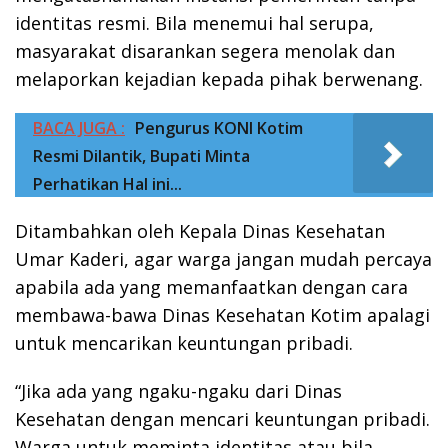
identitas resmi. Bila menemui hal serupa,
masyarakat disarankan segera menolak dan
melaporkan kejadian kepada pihak berwenang.
BACA JUGA :
Pengurus KONI Kotim
Resmi Dilantik, Bupati Minta
Perhatikan Hal ini...
Ditambahkan oleh Kepala Dinas Kesehatan
Umar Kaderi, agar warga jangan mudah percaya
apabila ada yang memanfaatkan dengan cara
membawa-bawa Dinas Kesehatan Kotim apalagi
untuk mencarikan keuntungan pribadi.
“Jika ada yang ngaku-ngaku dari Dinas
Kesehatan dengan mencari keuntungan pribadi.
Warga untuk meminta identitas atau bila