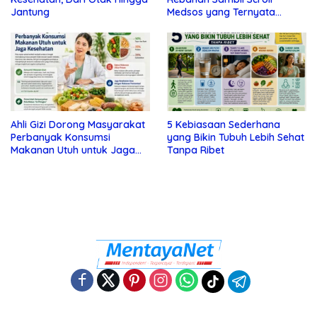
Jantung
Medsos yang Ternyata
Tanda Depresi
Ahli Gizi Dorong Masyarakat
5 Kebiasaan Sederhana
Perbanyak Konsumsi
yang Bikin Tubuh Lebih Sehat
Makanan Utuh untuk Jaga
Tanpa Ribet
Kesehatan