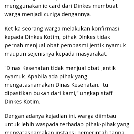
menggunakan id card dari Dinkes membuat
warga menjadi curiga dengannya.
Ketika seorang warga melakukan konfirmasi
kepada Dinkes Kotim, pihak Dinkes tidak
pernah menjual obat pembasmi jentik nyamuk
maupun sejenisnya kepada masyarakat.
“Dinas Kesehatan tidak menjual obat jentik
nyamuk. Apabila ada pihak yang
mengatasnamakan Dinas Kesehatan, itu
dipastikan bukan dari kami,” ungkap staff
Dinkes Kotim.
Dengan adanya kejadian ini, warga diimbau
untuk lebih waspada terhadap pihak-pihak yang
mengatasnamakan instansi pemerintah tanpa