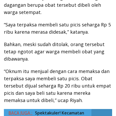
dagangan berupa obat tersebut dibeli oleh
warga setempat.
“Saya terpaksa membeli satu picis seharga Rp 5
ribu karena merasa didesak,” katanya.
Bahkan, meski sudah ditolak, orang tersebut
tetap ngotot agar warga membeli obat yang
dibawanya.
“Oknum itu menjual dengan cara memaksa dan
terpaksa saya membeli satu picis. Obat
tersebut dijual seharga Rp 20 ribu untuk empat
picis dan saya beli satu karena mereka
memaksa untuk dibeli,” ucap Riyah.
BACA JUGA :
Spektakuler! Kecamatan