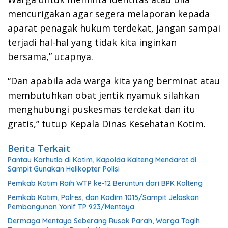
mencurigakan agar segera melaporan kepada
aparat penagak hukum terdekat, jangan sampai
terjadi hal-hal yang tidak kita inginkan
bersama,” ucapnya.
“Dan apabila ada warga kita yang berminat atau
membutuhkan obat jentik nyamuk silahkan
menghubungi puskesmas terdekat dan itu
gratis,” tutup Kepala Dinas Kesehatan Kotim.
Berita Terkait
Pantau Karhutla di Kotim, Kapolda Kalteng Mendarat di
Sampit Gunakan Helikopter Polisi
Pemkab Kotim Raih WTP ke-12 Beruntun dari BPK Kalteng
Pemkab Kotim, Polres, dan Kodim 1015/Sampit Jelaskan
Pembangunan Yonif TP 923/Mentaya
Dermaga Mentaya Seberang Rusak Parah, Warga Tagih