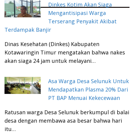
Dinkes Kotim Akan Siaga
Mengantisipasi Warga
Terserang Penyakit Akibat
Terdampak Banjir
Dinas Kesehatan (Dinkes) Kabupaten
Kotawaringin Timur mengatakan bahwa nakes
akan siaga 24 jam untuk melayani…
Asa Warga Desa Selunuk Untuk
Mendapatkan Plasma 20% Dari
PT BAP Menuai Kekecewaan
Ratusan warga Desa Selunuk berkumpul di balai
desa dengan membawa asa besar bahwa hari
itu…