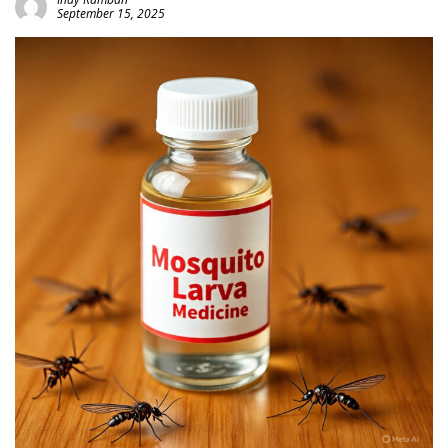
September 15, 2025