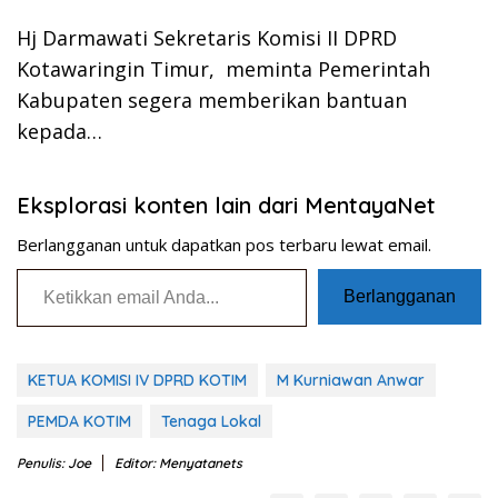
Hj Darmawati Sekretaris Komisi II DPRD
Kotawaringin Timur, meminta Pemerintah
Kabupaten segera memberikan bantuan
kepada…
Eksplorasi konten lain dari MentayaNet
Berlangganan untuk dapatkan pos terbaru lewat email.
Ketikkan email Anda...
Berlangganan
KETUA KOMISI IV DPRD KOTIM
M Kurniawan Anwar
PEMDA KOTIM
Tenaga Lokal
Penulis: Joe
Editor: Menyatanets