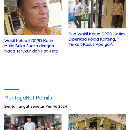
Dua Wakil Ketua DPRD Kotim
Diperiksa Polda Kalteng,
Wakil Ketua II DPRD Kotim
Terkait Kasus Apa ya?…
Mulai Buka Suara dengan
Nada Terukur dan Hati-Hati
MentayaNet Pemilu
Berita hangat seputar Pemilu 2024