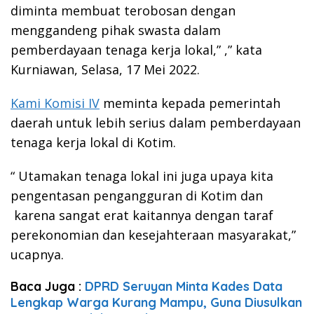
diminta membuat terobosan dengan
menggandeng pihak swasta dalam
pemberdayaan tenaga kerja lokal,” ,” kata
Kurniawan, Selasa, 17 Mei 2022.
Kami Komisi IV
meminta kepada pemerintah
daerah untuk lebih serius dalam pemberdayaan
tenaga kerja lokal di Kotim.
“ Utamakan tenaga lokal ini juga upaya kita
pengentasan pengangguran di Kotim dan
karena sangat erat kaitannya dengan taraf
perekonomian dan kesejahteraan masyarakat,”
ucapnya.
Baca Juga :
DPRD Seruyan Minta Kades Data
Lengkap Warga Kurang Mampu, Guna Diusulkan