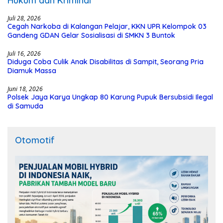
Hukum dan Kriminal
Juli 28, 2026
Cegah Narkoba di Kalangan Pelajar, KKN UPR Kelompok 03
Gandeng GDAN Gelar Sosialisasi di SMKN 3 Buntok
Juli 16, 2026
Diduga Coba Culik Anak Disabilitas di Sampit, Seorang Pria
Diamuk Massa
Juni 18, 2026
Polsek Jaya Karya Ungkap 80 Karung Pupuk Bersubsidi Ilegal
di Samuda
Otomotif