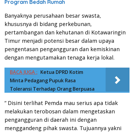
Program Bedah Rumah
Banyaknya perusahaan besar swasta,
khususnya di bidang perkebunan,
pertambangan dan kehutanan di Kotawaringin
Timur menjadi potensi besar dalam upaya
pengentasan pengangguran dan kemiskinan
dengan mengutamakan tenaga kerja lokal.
BACA JUGA :
Ketua DPRD Kotim
Minta Pedagang Pupuk Rasa
Toleransi Terhadap Orang Berpuasa
“ Disini terlihat Pemda mau serius apa tidak
melakukan terobosan dalam mengetaskan
pengangguran di daerah ini dengan
menggandeng pihak swasta. Tujuannya yakni