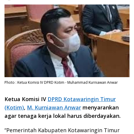
Photo : Ketua Komisi IV DPRD Kotim - Muhammad Kurniawan Anwar
Ketua Komisi IV
DPRD Kotawaringin Timur
(Kotim)
,
M. Kurniawan Anwar
menyarankan
agar tenaga kerja lokal harus diberdayakan.
“Pemerintah Kabupaten Kotawaringin Timur