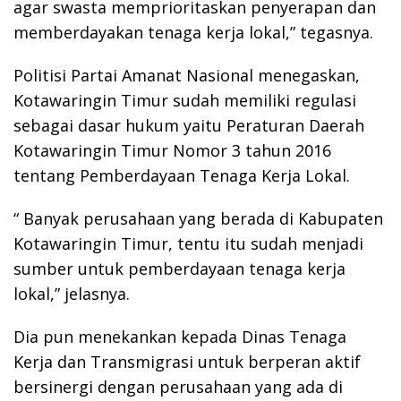
agar swasta memprioritaskan penyerapan dan
memberdayakan tenaga kerja lokal,” tegasnya.
Politisi Partai Amanat Nasional menegaskan,
Kotawaringin Timur sudah memiliki regulasi
sebagai dasar hukum yaitu Peraturan Daerah
Kotawaringin Timur Nomor 3 tahun 2016
tentang Pemberdayaan Tenaga Kerja Lokal.
“ Banyak perusahaan yang berada di Kabupaten
Kotawaringin Timur, tentu itu sudah menjadi
sumber untuk pemberdayaan tenaga kerja
lokal,” jelasnya.
Dia pun menekankan kepada Dinas Tenaga
Kerja dan Transmigrasi untuk berperan aktif
bersinergi dengan perusahaan yang ada di