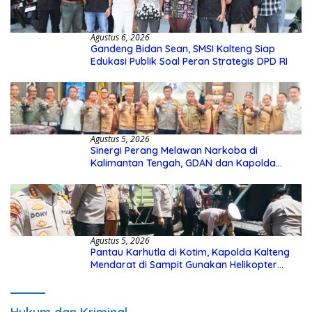
Agustus 6, 2026
Gandeng Bidan Sean, SMSI Kalteng Siap
Edukasi Publik Soal Peran Strategis DPD RI
Agustus 5, 2026
Sinergi Perang Melawan Narkoba di
Kalimantan Tengah, GDAN dan Kapolda
Kalteng Siapkan Deklarasi Akbar
Agustus 5, 2026
Pantau Karhutla di Kotim, Kapolda Kalteng
Mendarat di Sampit Gunakan Helikopter
Polisi