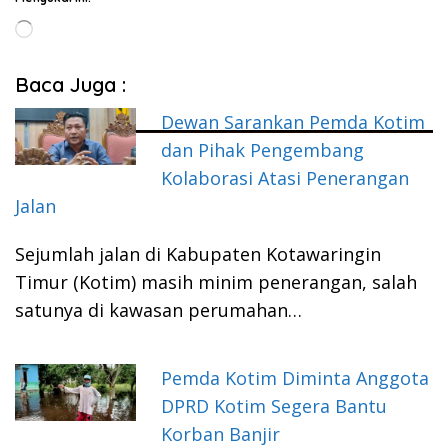
Memuat...
Baca Juga :
Dewan Sarankan Pemda Kotim
dan Pihak Pengembang
Kolaborasi Atasi Penerangan
Jalan
Sejumlah jalan di Kabupaten Kotawaringin
Timur (Kotim) masih minim penerangan, salah
satunya di kawasan perumahan…
Pemda Kotim Diminta Anggota
DPRD Kotim Segera Bantu
Korban Banjir