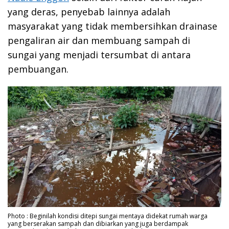
yang deras, penyebab lainnya adalah
masyarakat yang tidak membersihkan drainase
pengaliran air dan membuang sampah di
sungai yang menjadi tersumbat di antara
pembuangan.
Photo : Beginilah kondisi ditepi sungai mentaya didekat rumah warga
yang berserakan sampah dan dibiarkan yang juga berdampak