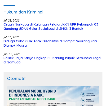
Hukum dan Kriminal
Juli 28, 2026
Cegah Narkoba di Kalangan Pelajar, KKN UPR Kelompok 03
Gandeng GDAN Gelar Sosialisasi di SMKN 3 Buntok
Juli 16, 2026
Diduga Coba Culik Anak Disabilitas di Sampit, Seorang Pria
Diamuk Massa
Juni 18, 2026
Polsek Jaya Karya Ungkap 80 Karung Pupuk Bersubsidi Ilegal
di Samuda
Otomotif