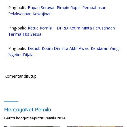
Ping-balik:
Bupati Seruyan Pimpin Rapat Pembahasan
Pelaksanaan Kewajiban
Ping-balik:
Ketua Komisi II DPRD Kotim Minta Perusahaan
Terima Tbs Sesua
Ping-balik:
Dishub Kotim Diminta Aktif Awasi Kendaran Yang
Ngebut Dijala
Komentar ditutup.
MentayaNet Pemilu
Berita hangat seputar Pemilu 2024