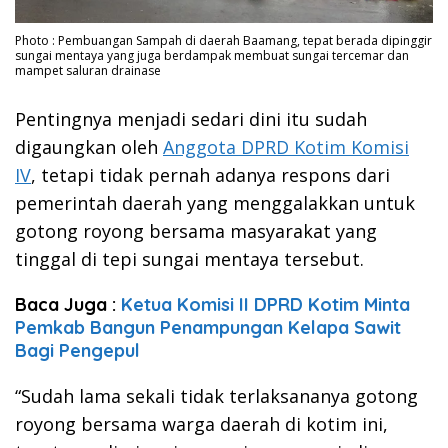
Photo : Pembuangan Sampah di daerah Baamang, tepat berada dipinggir
sungai mentaya yang juga berdampak membuat sungai tercemar dan
mampet saluran drainase
Pentingnya menjadi sedari dini itu sudah
digaungkan oleh
Anggota DPRD Kotim Komisi
IV
, tetapi tidak pernah adanya respons dari
pemerintah daerah yang menggalakkan untuk
gotong royong bersama masyarakat yang
tinggal di tepi sungai mentaya tersebut.
Baca Juga :
Ketua Komisi II DPRD Kotim Minta
Pemkab Bangun Penampungan Kelapa Sawit
Bagi Pengepul
“Sudah lama sekali tidak terlaksananya gotong
royong bersama warga daerah di kotim ini,