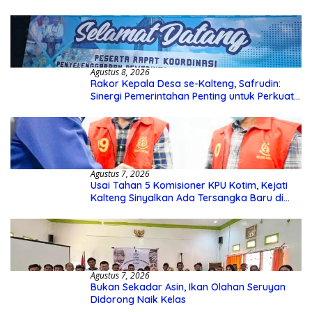
Agustus 8, 2026
Rakor Kepala Desa se-Kalteng, Safrudin:
Sinergi Pemerintahan Penting untuk Perkuat
Pembangunan Desa
Agustus 7, 2026
Usai Tahan 5 Komisioner KPU Kotim, Kejati
Kalteng Sinyalkan Ada Tersangka Baru di
Kasus Hibah Rp40 Miliar
Agustus 7, 2026
Bukan Sekadar Asin, Ikan Olahan Seruyan
Didorong Naik Kelas