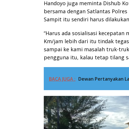
Handoyo juga meminta Dishub Koti
bersama dengan Satlantas Polres
Sampit itu sendiri harus dilakukan
“Harus ada sosialisasi kecepatan
Km/jam lebih dari itu tindak tegas 
sampai ke kami masalah truk-truk
pengguna itu, kalau tetap tilang s
BACA JUGA :
Dewan Pertanyakan La