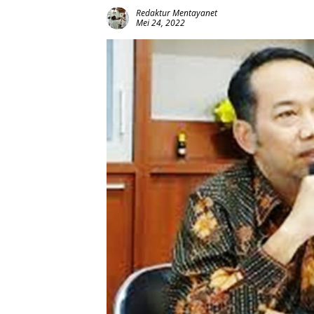
Redaktur Mentayanet
Mei 24, 2022