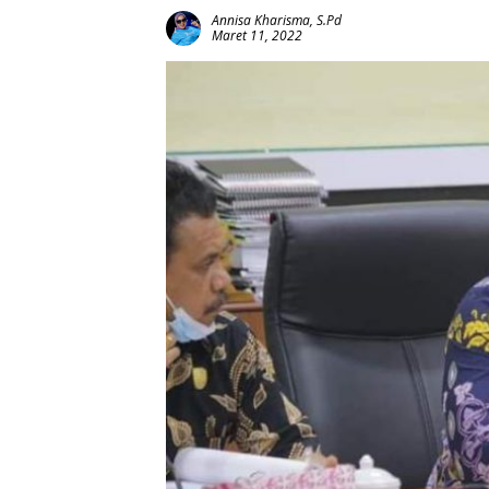
Annisa Kharisma, S.Pd
Maret 11, 2022