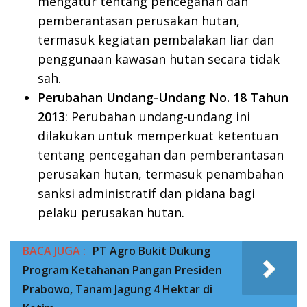
mengatur tentang pencegahan dan
pemberantasan perusakan hutan,
termasuk kegiatan pembalakan liar dan
penggunaan kawasan hutan secara tidak
sah.
Perubahan Undang-Undang No. 18 Tahun
2013
: Perubahan undang-undang ini
dilakukan untuk memperkuat ketentuan
tentang pencegahan dan pemberantasan
perusakan hutan, termasuk penambahan
sanksi administratif dan pidana bagi
pelaku perusakan hutan.
BACA JUGA :
PT Agro Bukit Dukung
Program Ketahanan Pangan Presiden
Prabowo, Tanam Jagung 4 Hektar di