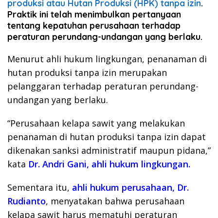
produksi atau Hutan Produksi (HPK) tanpa izin
.
Praktik ini telah menimbulkan pertanyaan
tentang kepatuhan perusahaan terhadap
peraturan perundang-undangan yang berlaku.
Menurut ahli hukum lingkungan, penanaman di
hutan produksi tanpa izin merupakan
pelanggaran terhadap peraturan perundang-
undangan yang berlaku.
“Perusahaan kelapa sawit yang melakukan
penanaman di hutan produksi tanpa izin dapat
dikenakan sanksi administratif maupun pidana,”
kata
Dr. Andri Gani, ahli hukum lingkungan.
Sementara itu,
ahli hukum perusahaan, Dr.
Rudianto
, menyatakan bahwa perusahaan
kelapa sawit harus mematuhi peraturan