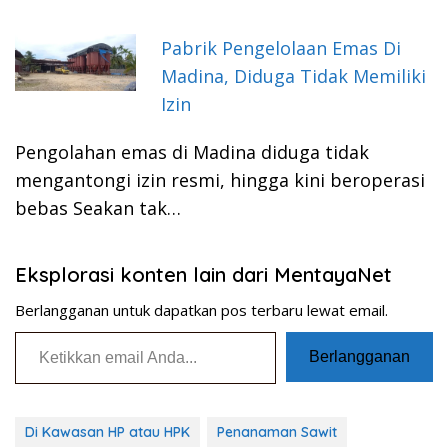
Pabrik Pengelolaan Emas Di
Madina, Diduga Tidak Memiliki
Izin
Pengolahan emas di Madina diduga tidak
mengantongi izin resmi, hingga kini beroperasi
bebas Seakan tak…
Eksplorasi konten lain dari MentayaNet
Berlangganan untuk dapatkan pos terbaru lewat email.
Ketikkan email Anda...
Berlangganan
Di Kawasan HP atau HPK
Penanaman Sawit