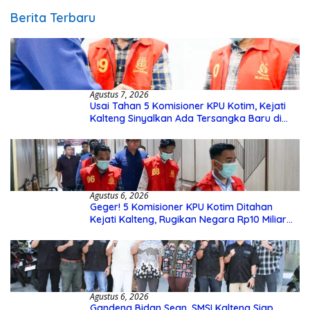
Berita Terbaru
Agustus 7, 2026
Usai Tahan 5 Komisioner KPU Kotim, Kejati
Kalteng Sinyalkan Ada Tersangka Baru di
Kasus Hibah Rp40 Miliar
Agustus 6, 2026
Geger! 5 Komisioner KPU Kotim Ditahan
Kejati Kalteng, Rugikan Negara Rp10 Miliar
dari Dana Hibah Rp40 Miliar
Agustus 6, 2026
Gandeng Bidan Sean, SMSI Kalteng Siap