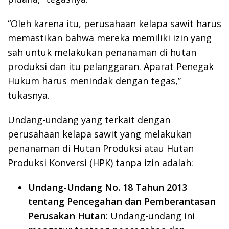
“Oleh karena itu, perusahaan kelapa sawit harus
memastikan bahwa mereka memiliki izin yang
sah untuk melakukan penanaman di hutan
produksi dan itu pelanggaran. Aparat Penegak
Hukum harus menindak dengan tegas,”
tukasnya.
Undang-undang yang terkait dengan
perusahaan kelapa sawit yang melakukan
penanaman di Hutan Produksi atau Hutan
Produksi Konversi (HPK) tanpa izin adalah:
Undang-Undang No. 18 Tahun 2013
tentang Pencegahan dan Pemberantasan
Perusakan Hutan
: Undang-undang ini