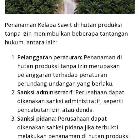
Penanaman Kelapa Sawit di hutan produksi
tanpa izin menimbulkan beberapa tantangan
hukum, antara lain:
Pelanggaran peraturan:
Penanaman di
hutan produksi tanpa izin merupakan
pelanggaran terhadap peraturan
perundang-undangan yang berlaku.
Sanksi administratif
: Perusahaan dapat
dikenakan sanksi administratif, seperti
pencabutan izin atau denda.
Sanksi pidana
: Perusahaan dapat
dikenakan sanksi pidana jika terbukti
melakukan penanaman di hutan produksi