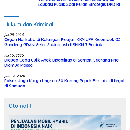
Edukasi Publik Soal Peran Strategis DPD RI
Hukum dan Kriminal
Juli 28, 2026
Cegah Narkoba di Kalangan Pelajar, KKN UPR Kelompok 03
Gandeng GDAN Gelar Sosialisasi di SMKN 3 Buntok
Juli 16, 2026
Diduga Coba Culik Anak Disabilitas di Sampit, Seorang Pria
Diamuk Massa
Juni 18, 2026
Polsek Jaya Karya Ungkap 80 Karung Pupuk Bersubsidi Ilegal
di Samuda
Otomotif