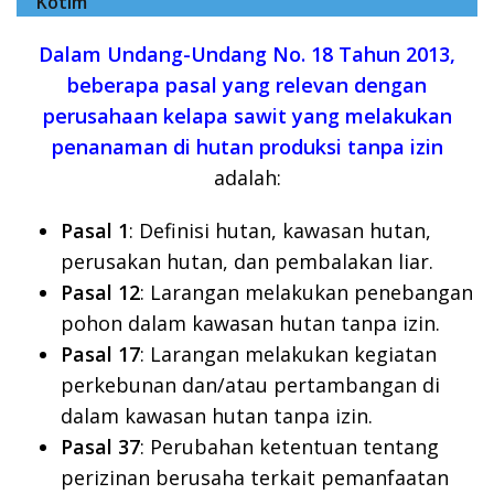
Kotim
Dalam Undang-Undang No. 18 Tahun 2013,
beberapa pasal yang relevan dengan
perusahaan kelapa sawit yang melakukan
penanaman di hutan produksi tanpa izin
adalah:
Pasal 1
: Definisi hutan, kawasan hutan,
perusakan hutan, dan pembalakan liar.
Pasal 12
: Larangan melakukan penebangan
pohon dalam kawasan hutan tanpa izin.
Pasal 17
: Larangan melakukan kegiatan
perkebunan dan/atau pertambangan di
dalam kawasan hutan tanpa izin.
Pasal 37
: Perubahan ketentuan tentang
perizinan berusaha terkait pemanfaatan