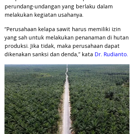
perundang-undangan yang berlaku dalam
melakukan kegiatan usahanya.
“Perusahaan kelapa sawit harus memiliki izin
yang sah untuk melakukan penanaman di hutan
produksi. Jika tidak, maka perusahaan dapat
dikenakan sanksi dan denda,” kata
Dr. Rudianto.