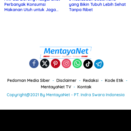
Perbanyak Konsumsi
yang Bikin Tubuh Lebih Sehat
Makanan Utuh untuk Jaga
Tanpa Ribet
Kesehatan
Pedoman Media Siber
Disclaimer
Redaksi
Kode Etik
MentayaNet TV
Kontak
Copyright@2021 By MentayaNet - PT. Indra Swara Indonesia