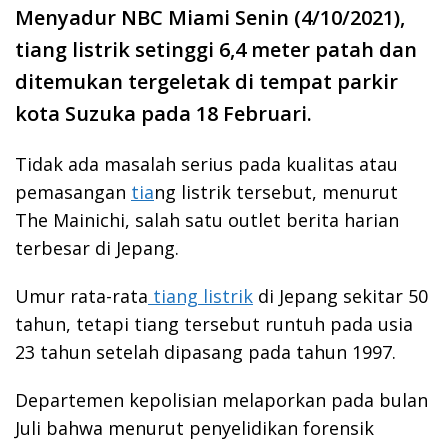
Menyadur NBC Miami Senin (4/10/2021),
tiang listrik setinggi 6,4 meter patah dan
ditemukan tergeletak di tempat parkir
kota Suzuka pada 18 Februari.
Tidak ada masalah serius pada kualitas atau
pemasangan
tia
ng listrik tersebut, menurut
The Mainichi, salah satu outlet berita harian
terbesar di Jepang.
Umur rata-rata
tiang listrik
di Jepang sekitar 50
tahun, tetapi tiang tersebut runtuh pada usia
23 tahun setelah dipasang pada tahun 1997.
Departemen kepolisian melaporkan pada bulan
Juli bahwa menurut penyelidikan forensik