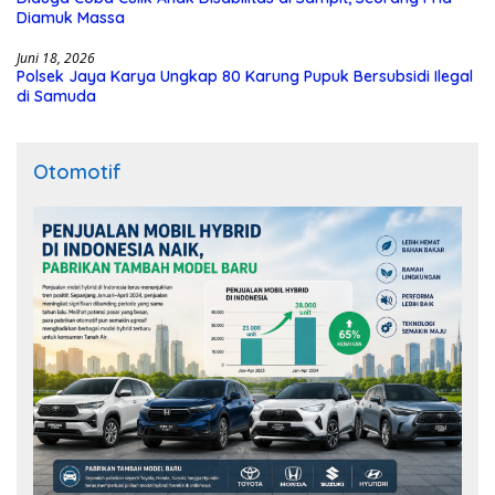
Diamuk Massa
Juni 18, 2026
Polsek Jaya Karya Ungkap 80 Karung Pupuk Bersubsidi Ilegal
di Samuda
Otomotif