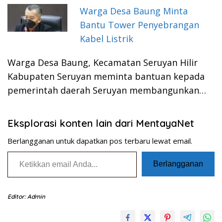
Warga Desa Baung Minta
Bantu Tower Penyebrangan
Kabel Listrik
Warga Desa Baung, Kecamatan Seruyan Hilir
Kabupaten Seruyan meminta bantuan kepada
pemerintah daerah Seruyan membangunkan…
Eksplorasi konten lain dari MentayaNet
Berlangganan untuk dapatkan pos terbaru lewat email.
Ketikkan email Anda...
Berlangganan
Editor: Admin