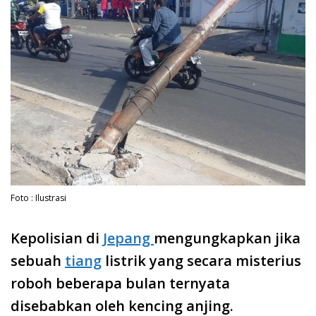
Foto : Ilustrasi
Kepolisian di
Jepang
mengungkapkan jika
sebuah
tiang
listrik yang secara misterius
roboh beberapa bulan ternyata
disebabkan oleh kencing anjing.