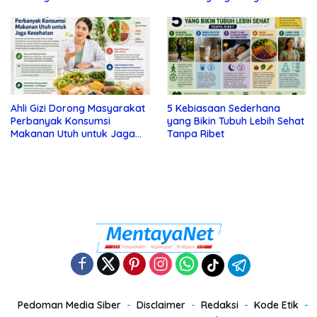
Tanda Depresi
Ahli Gizi Dorong Masyarakat
5 Kebiasaan Sederhana
Perbanyak Konsumsi
yang Bikin Tubuh Lebih Sehat
Makanan Utuh untuk Jaga
Tanpa Ribet
Kesehatan
Pedoman Media Siber
Disclaimer
Redaksi
Kode Etik