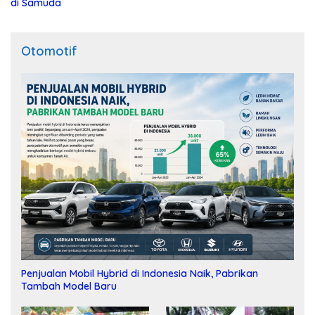
di Samuda
Otomotif
Penjualan Mobil Hybrid di Indonesia Naik, Pabrikan
Tambah Model Baru