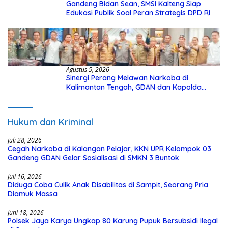
Gandeng Bidan Sean, SMSI Kalteng Siap
Edukasi Publik Soal Peran Strategis DPD RI
Agustus 5, 2026
Sinergi Perang Melawan Narkoba di
Kalimantan Tengah, GDAN dan Kapolda
Kalteng Siapkan Deklarasi Akbar
Hukum dan Kriminal
Juli 28, 2026
Cegah Narkoba di Kalangan Pelajar, KKN UPR Kelompok 03
Gandeng GDAN Gelar Sosialisasi di SMKN 3 Buntok
Juli 16, 2026
Diduga Coba Culik Anak Disabilitas di Sampit, Seorang Pria
Diamuk Massa
Juni 18, 2026
Polsek Jaya Karya Ungkap 80 Karung Pupuk Bersubsidi Ilegal