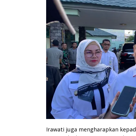
Irawati juga mengharapkan kepad