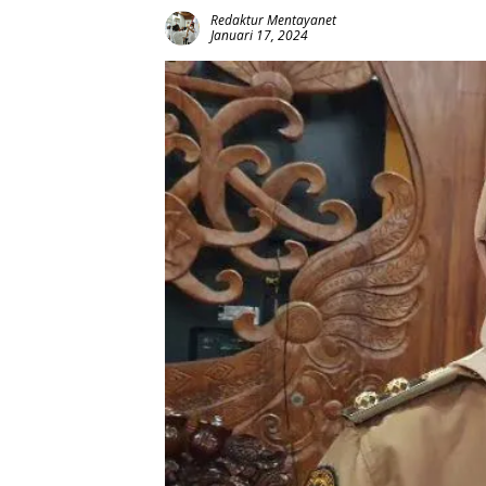
Redaktur Mentayanet
Januari 17, 2024