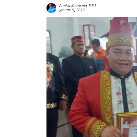
Annisa Kharisma, S.Pd
Januari 9, 2023