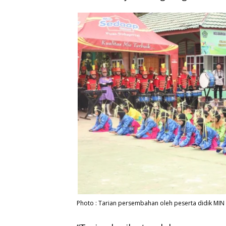
Photo : Tarian persembahan oleh peserta didik MIN