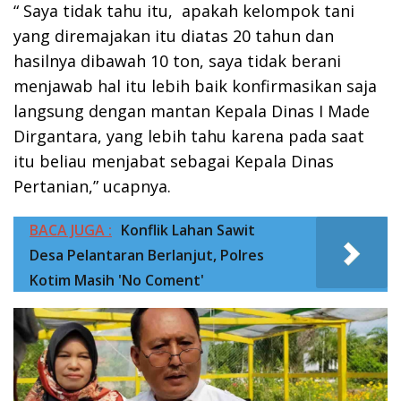
“ Saya tidak tahu itu, apakah kelompok tani
yang diremajakan itu diatas 20 tahun dan
hasilnya dibawah 10 ton, saya tidak berani
menjawab hal itu lebih baik konfirmasikan saja
langsung dengan mantan Kepala Dinas I Made
Dirgantara, yang lebih tahu karena pada saat
itu beliau menjabat sebagai Kepala Dinas
Pertanian,” ucapnya.
BACA JUGA :
Konflik Lahan Sawit
Desa Pelantaran Berlanjut, Polres
Kotim Masih 'No Coment'