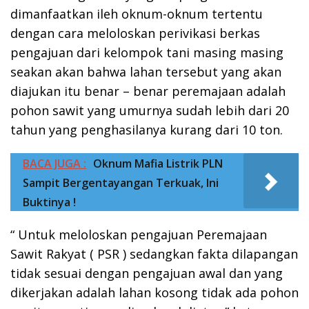
dimanfaatkan ileh oknum-oknum tertentu
dengan cara meloloskan perivikasi berkas
pengajuan dari kelompok tani masing masing
seakan akan bahwa lahan tersebut yang akan
diajukan itu benar – benar peremajaan adalah
pohon sawit yang umurnya sudah lebih dari 20
tahun yang penghasilanya kurang dari 10 ton.
BACA JUGA :
Oknum Mafia Listrik PLN
Sampit Bergentayangan Terkuak, Ini
Buktinya !
“ Untuk meloloskan pengajuan Peremajaan
Sawit Rakyat ( PSR ) sedangkan fakta dilapangan
tidak sesuai dengan pengajuan awal dan yang
dikerjakan adalah lahan kosong tidak ada pohon