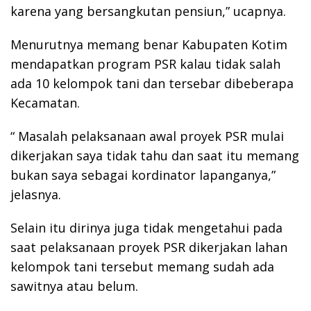
karena yang bersangkutan pensiun,” ucapnya.
Menurutnya memang benar Kabupaten Kotim
mendapatkan program PSR kalau tidak salah
ada 10 kelompok tani dan tersebar dibeberapa
Kecamatan.
“ Masalah pelaksanaan awal proyek PSR mulai
dikerjakan saya tidak tahu dan saat itu memang
bukan saya sebagai kordinator lapanganya,”
jelasnya.
Selain itu dirinya juga tidak mengetahui pada
saat pelaksanaan proyek PSR dikerjakan lahan
kelompok tani tersebut memang sudah ada
sawitnya atau belum.