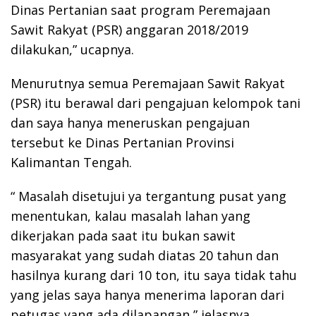
Dinas Pertanian saat program Peremajaan
Sawit Rakyat (PSR) anggaran 2018/2019
dilakukan,” ucapnya.
Menurutnya semua Peremajaan Sawit Rakyat
(PSR) itu berawal dari pengajuan kelompok tani
dan saya hanya meneruskan pengajuan
tersebut ke Dinas Pertanian Provinsi
Kalimantan Tengah.
“ Masalah disetujui ya tergantung pusat yang
menentukan, kalau masalah lahan yang
dikerjakan pada saat itu bukan sawit
masyarakat yang sudah diatas 20 tahun dan
hasilnya kurang dari 10 ton, itu saya tidak tahu
yang jelas saya hanya menerima laporan dari
petugas yang ada dilapangan,” jelasnya.