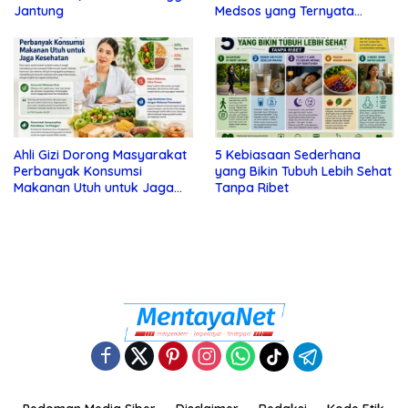
Jantung
Medsos yang Ternyata
Tanda Depresi
Ahli Gizi Dorong Masyarakat
5 Kebiasaan Sederhana
Perbanyak Konsumsi
yang Bikin Tubuh Lebih Sehat
Makanan Utuh untuk Jaga
Tanpa Ribet
Kesehatan