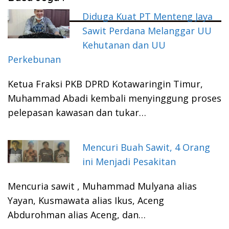
Diduga Kuat PT Menteng Jaya
Sawit Perdana Melanggar UU
Kehutanan dan UU
Perkebunan
Ketua Fraksi PKB DPRD Kotawaringin Timur,
Muhammad Abadi kembali menyinggung proses
pelepasan kawasan dan tukar…
Mencuri Buah Sawit, 4 Orang
ini Menjadi Pesakitan
Mencuria sawit , Muhammad Mulyana alias
Yayan, Kusmawata alias Ikus, Aceng
Abdurohman alias Aceng, dan…