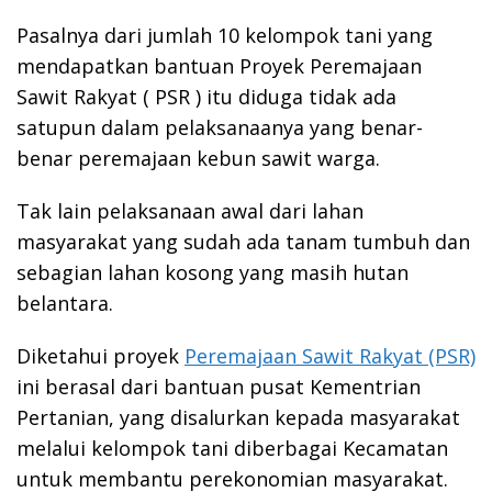
Pasalnya dari jumlah 10 kelompok tani yang
mendapatkan bantuan Proyek Peremajaan
Sawit Rakyat ( PSR ) itu diduga tidak ada
satupun dalam pelaksanaanya yang benar-
benar peremajaan kebun sawit warga.
Tak lain pelaksanaan awal dari lahan
masyarakat yang sudah ada tanam tumbuh dan
sebagian lahan kosong yang masih hutan
belantara.
Diketahui proyek
Peremajaan Sawit Rakyat (PSR)
ini berasal dari bantuan pusat Kementrian
Pertanian, yang disalurkan kepada masyarakat
melalui kelompok tani diberbagai Kecamatan
untuk membantu perekonomian masyarakat.