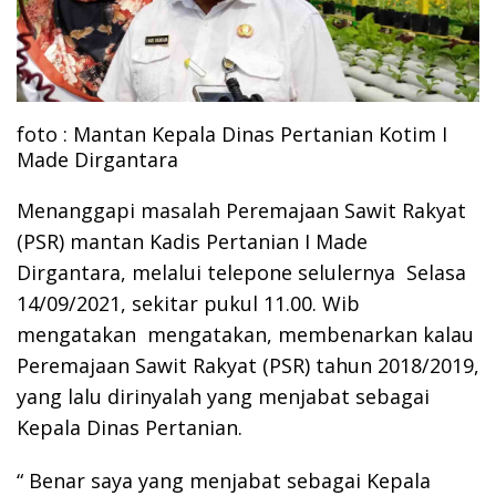
foto : Mantan Kepala Dinas Pertanian Kotim I
Made Dirgantara
Menanggapi masalah Peremajaan Sawit Rakyat
(PSR) mantan Kadis Pertanian I Made
Dirgantara, melalui telepone selulernya Selasa
14/09/2021, sekitar pukul 11.00. Wib
mengatakan mengatakan, membenarkan kalau
Peremajaan Sawit Rakyat (PSR) tahun 2018/2019,
yang lalu dirinyalah yang menjabat sebagai
Kepala Dinas Pertanian.
“ Benar saya yang menjabat sebagai Kepala