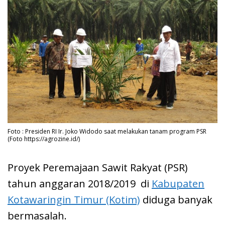
Foto : Presiden RI Ir. Joko Widodo saat melakukan tanam program PSR
(Foto https://agrozine.id/)
Proyek Peremajaan Sawit Rakyat (PSR)
tahun anggaran 2018/2019 di
Kabupaten
Kotawaringin Timur (Kotim)
diduga banyak
bermasalah.