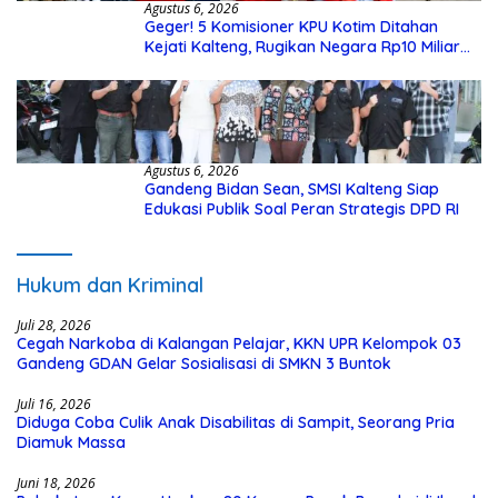
Agustus 6, 2026
Geger! 5 Komisioner KPU Kotim Ditahan
Kejati Kalteng, Rugikan Negara Rp10 Miliar
dari Dana Hibah Rp40 Miliar
Agustus 6, 2026
Gandeng Bidan Sean, SMSI Kalteng Siap
Edukasi Publik Soal Peran Strategis DPD RI
Hukum dan Kriminal
Juli 28, 2026
Cegah Narkoba di Kalangan Pelajar, KKN UPR Kelompok 03
Gandeng GDAN Gelar Sosialisasi di SMKN 3 Buntok
Juli 16, 2026
Diduga Coba Culik Anak Disabilitas di Sampit, Seorang Pria
Diamuk Massa
Juni 18, 2026