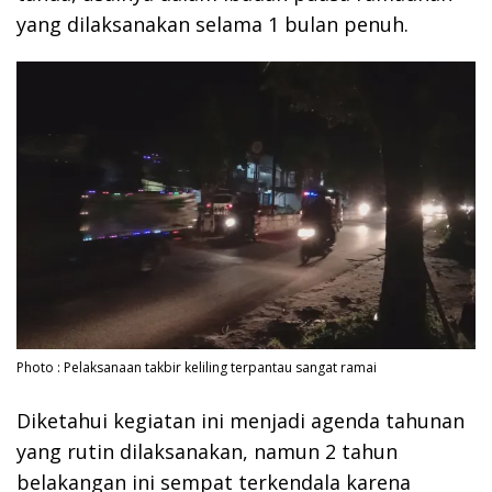
yang dilaksanakan selama 1 bulan penuh.
Photo : Pelaksanaan takbir keliling terpantau sangat ramai
Diketahui kegiatan ini menjadi agenda tahunan
yang rutin dilaksanakan, namun 2 tahun
belakangan ini sempat terkendala karena