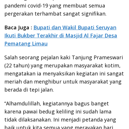
pandemi covid-19 yang membuat semua
pergerakan terhambat sangat signifikan.
Baca Juga :
Bupati dan Wakil Bupati Seruyan
Ikuti Bukber Terakhir di Masjid Al Fajar Desa
Pematang Limau
Salah seorang pejalan kaki Tanjung Prameswari
(22 tahun) yang merupakan masyarakat kotim,
mengatakan ia menyaksikan kegiatan ini sangat
meriah dan menghibur untuk masyarakat yang
berada di tepi jalan.
“Alhamdulillah, kegiatannya bagus banget
karena pawai bedug keliling ini sudah lama
tidak dilaksanakan. Ini menjadi petanda yang
baik untuk kita semua yang merayakan hari