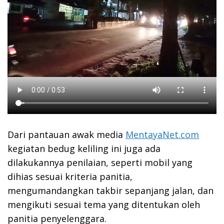
Dari pantauan awak media
MentayaNet.com
kegiatan bedug keliling ini juga ada
dilakukannya penilaian, seperti mobil yang
dihias sesuai kriteria panitia,
mengumandangkan takbir sepanjang jalan, dan
mengikuti sesuai tema yang ditentukan oleh
panitia penyelenggara.