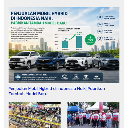
Penjualan Mobil Hybrid di Indonesia Naik, Pabrikan
Tambah Model Baru