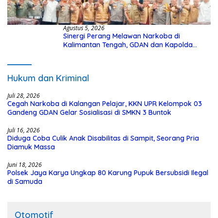
Agustus 5, 2026
Sinergi Perang Melawan Narkoba di
Kalimantan Tengah, GDAN dan Kapolda
Kalteng Siapkan Deklarasi Akbar
Hukum dan Kriminal
Juli 28, 2026
Cegah Narkoba di Kalangan Pelajar, KKN UPR Kelompok 03
Gandeng GDAN Gelar Sosialisasi di SMKN 3 Buntok
Juli 16, 2026
Diduga Coba Culik Anak Disabilitas di Sampit, Seorang Pria
Diamuk Massa
Juni 18, 2026
Polsek Jaya Karya Ungkap 80 Karung Pupuk Bersubsidi Ilegal
di Samuda
Otomotif