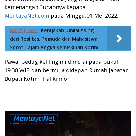
kemenangan,” ucapnya kepada
MentayaNet.com
pada Minggu,01 Mei 2022.
BACA JUGA :
Kebijakan Dinilai Asing
dari Realitas, Pemuda dan Mahasiswa
Sorot Tajam Angka Kemiskinan Kotim
Pawai bedug keliling ini dimulai pada pukul
19.30 WIB dan bermula didepan Rumah Jabatan
Bupati Kotim, Halikinnor.