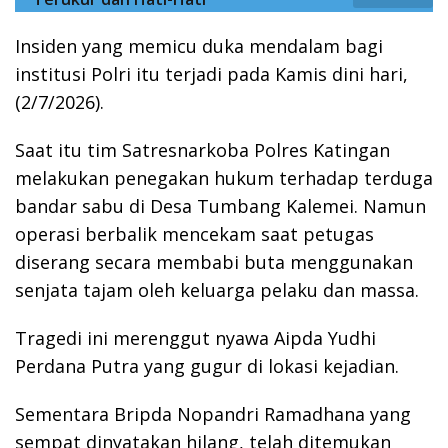
Insiden yang memicu duka mendalam bagi
institusi Polri itu terjadi pada Kamis dini hari,
(2/7/2026).
Saat itu tim Satresnarkoba Polres Katingan
melakukan penegakan hukum terhadap terduga
bandar sabu di Desa Tumbang Kalemei. Namun
operasi berbalik mencekam saat petugas
diserang secara membabi buta menggunakan
senjata tajam oleh keluarga pelaku dan massa.
Tragedi ini merenggut nyawa Aipda Yudhi
Perdana Putra yang gugur di lokasi kejadian.
Sementara Bripda Nopandri Ramadhana yang
sempat dinyatakan hilang, telah ditemukan