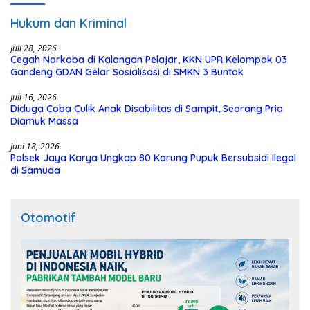
Hukum dan Kriminal
Juli 28, 2026
Cegah Narkoba di Kalangan Pelajar, KKN UPR Kelompok 03
Gandeng GDAN Gelar Sosialisasi di SMKN 3 Buntok
Juli 16, 2026
Diduga Coba Culik Anak Disabilitas di Sampit, Seorang Pria
Diamuk Massa
Juni 18, 2026
Polsek Jaya Karya Ungkap 80 Karung Pupuk Bersubsidi Ilegal
di Samuda
Otomotif