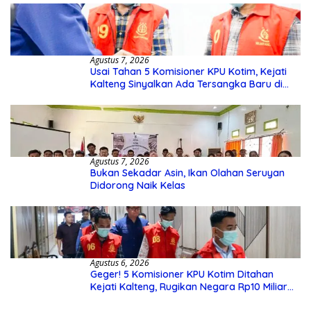
Agustus 7, 2026
Usai Tahan 5 Komisioner KPU Kotim, Kejati
Kalteng Sinyalkan Ada Tersangka Baru di
Kasus Hibah Rp40 Miliar
Agustus 7, 2026
Bukan Sekadar Asin, Ikan Olahan Seruyan
Didorong Naik Kelas
Agustus 6, 2026
Geger! 5 Komisioner KPU Kotim Ditahan
Kejati Kalteng, Rugikan Negara Rp10 Miliar
dari Dana Hibah Rp40 Miliar