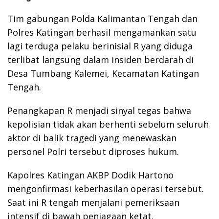
Tim gabungan Polda Kalimantan Tengah dan
Polres Katingan berhasil mengamankan satu
lagi terduga pelaku berinisial R yang diduga
terlibat langsung dalam insiden berdarah di
Desa Tumbang Kalemei, Kecamatan Katingan
Tengah.
Penangkapan R menjadi sinyal tegas bahwa
kepolisian tidak akan berhenti sebelum seluruh
aktor di balik tragedi yang menewaskan
personel Polri tersebut diproses hukum.
Kapolres Katingan AKBP Dodik Hartono
mengonfirmasi keberhasilan operasi tersebut.
Saat ini R tengah menjalani pemeriksaan
intensif di bawah penjagaan ketat.