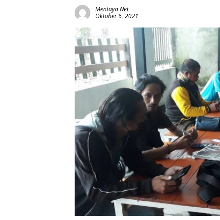
Mentaya Net
Oktober 6, 2021