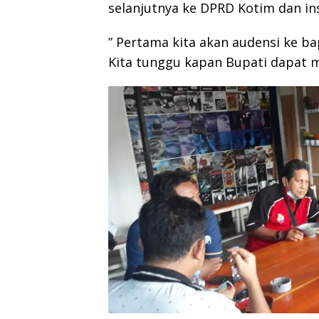
selanjutnya ke DPRD Kotim dan ins
” Pertama kita akan audensi ke ba
Kita tunggu kapan Bupati dapat m