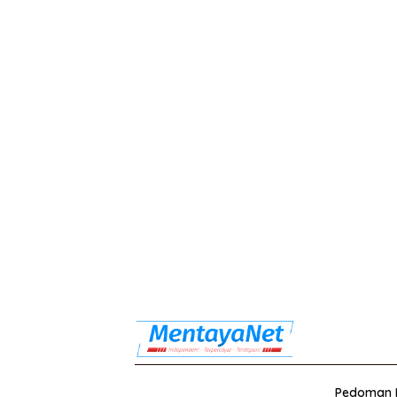
Pedoman M