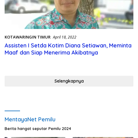
KOTAWARINGIN TIMUR
April 18, 2022
Assisten I Setda Kotim Diana Setiawan, Meminta
Maaf dan Siap Menerima Akibatnya
Selengkapnya
MentayaNet Pemilu
Berita hangat seputar Pemilu 2024