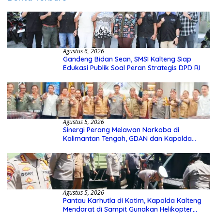
Agustus 6, 2026
Gandeng Bidan Sean, SMSI Kalteng Siap
Edukasi Publik Soal Peran Strategis DPD RI
Agustus 5, 2026
Sinergi Perang Melawan Narkoba di
Kalimantan Tengah, GDAN dan Kapolda
Kalteng Siapkan Deklarasi Akbar
Agustus 5, 2026
Pantau Karhutla di Kotim, Kapolda Kalteng
Mendarat di Sampit Gunakan Helikopter