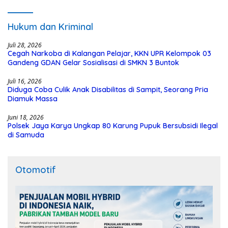
Polisi
Hukum dan Kriminal
Juli 28, 2026
Cegah Narkoba di Kalangan Pelajar, KKN UPR Kelompok 03
Gandeng GDAN Gelar Sosialisasi di SMKN 3 Buntok
Juli 16, 2026
Diduga Coba Culik Anak Disabilitas di Sampit, Seorang Pria
Diamuk Massa
Juni 18, 2026
Polsek Jaya Karya Ungkap 80 Karung Pupuk Bersubsidi Ilegal
di Samuda
Otomotif