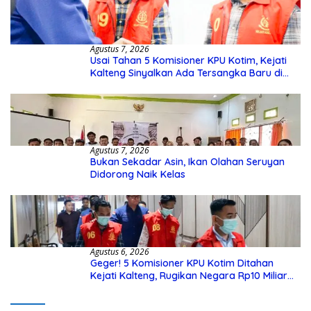
Agustus 7, 2026
Usai Tahan 5 Komisioner KPU Kotim, Kejati
Kalteng Sinyalkan Ada Tersangka Baru di
Kasus Hibah Rp40 Miliar
Agustus 7, 2026
Bukan Sekadar Asin, Ikan Olahan Seruyan
Didorong Naik Kelas
Agustus 6, 2026
Geger! 5 Komisioner KPU Kotim Ditahan
Kejati Kalteng, Rugikan Negara Rp10 Miliar
dari Dana Hibah Rp40 Miliar