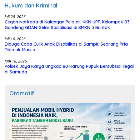
Hukum dan Kriminal
Juli 28, 2026
Cegah Narkoba di Kalangan Pelajar, KKN UPR Kelompok 03
Gandeng GDAN Gelar Sosialisasi di SMKN 3 Buntok
Juli 16, 2026
Diduga Coba Culik Anak Disabilitas di Sampit, Seorang Pria
Diamuk Massa
Juni 18, 2026
Polsek Jaya Karya Ungkap 80 Karung Pupuk Bersubsidi Ilegal
di Samuda
Otomotif