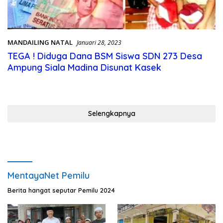
MANDAILING NATAL
Januari 28, 2023
TEGA ! Diduga Dana BSM Siswa SDN 273 Desa
Ampung Siala Madina Disunat Kasek
Selengkapnya
MentayaNet Pemilu
Berita hangat seputar Pemilu 2024