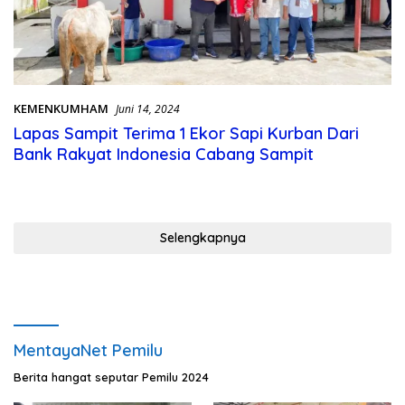
KEMENKUMHAM
Juni 14, 2024
Lapas Sampit Terima 1 Ekor Sapi Kurban Dari
Bank Rakyat Indonesia Cabang Sampit
Selengkapnya
MentayaNet Pemilu
Berita hangat seputar Pemilu 2024