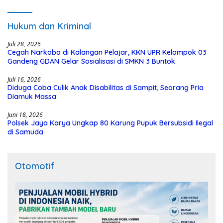
Polisi
Hukum dan Kriminal
Juli 28, 2026
Cegah Narkoba di Kalangan Pelajar, KKN UPR Kelompok 03
Gandeng GDAN Gelar Sosialisasi di SMKN 3 Buntok
Juli 16, 2026
Diduga Coba Culik Anak Disabilitas di Sampit, Seorang Pria
Diamuk Massa
Juni 18, 2026
Polsek Jaya Karya Ungkap 80 Karung Pupuk Bersubsidi Ilegal
di Samuda
Otomotif