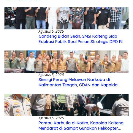
Agustus 6, 2026
Gandeng Bidan Sean, SMSI Kalteng Siap
Edukasi Publik Soal Peran Strategis DPD RI
Agustus 5, 2026
Sinergi Perang Melawan Narkoba di
Kalimantan Tengah, GDAN dan Kapolda
Kalteng Siapkan Deklarasi Akbar
Agustus 5, 2026
Pantau Karhutla di Kotim, Kapolda Kalteng
Mendarat di Sampit Gunakan Helikopter