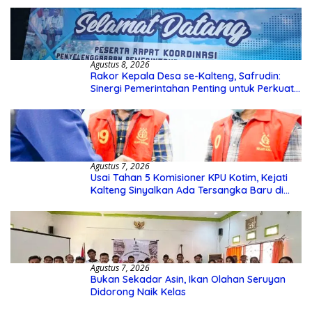
Agustus 8, 2026
Rakor Kepala Desa se-Kalteng, Safrudin:
Sinergi Pemerintahan Penting untuk Perkuat
Pembangunan Desa
Agustus 7, 2026
Usai Tahan 5 Komisioner KPU Kotim, Kejati
Kalteng Sinyalkan Ada Tersangka Baru di
Kasus Hibah Rp40 Miliar
Agustus 7, 2026
Bukan Sekadar Asin, Ikan Olahan Seruyan
Didorong Naik Kelas