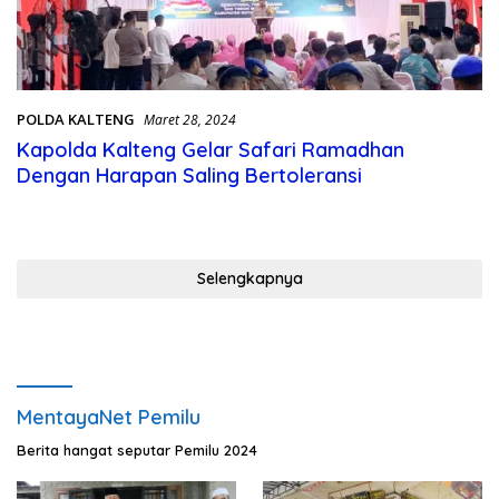
POLDA KALTENG
Maret 28, 2024
Kapolda Kalteng Gelar Safari Ramadhan
Dengan Harapan Saling Bertoleransi
Selengkapnya
MentayaNet Pemilu
Berita hangat seputar Pemilu 2024