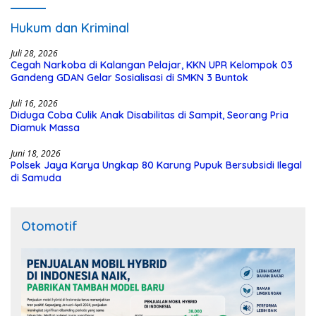
Hukum dan Kriminal
Juli 28, 2026
Cegah Narkoba di Kalangan Pelajar, KKN UPR Kelompok 03
Gandeng GDAN Gelar Sosialisasi di SMKN 3 Buntok
Juli 16, 2026
Diduga Coba Culik Anak Disabilitas di Sampit, Seorang Pria
Diamuk Massa
Juni 18, 2026
Polsek Jaya Karya Ungkap 80 Karung Pupuk Bersubsidi Ilegal
di Samuda
Otomotif