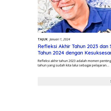
TAJUK
Januari 1, 2024
Refleksi Akhir Tahun 2023 dan
Tahun 2024 dengan Kesuksesa
Refleksi akhir tahun 2023 adalah momen pentin
tahun yang sudah kita lalui sebagai pelajaran…