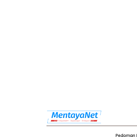
Pedoman M