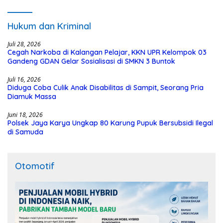
Hukum dan Kriminal
Juli 28, 2026
Cegah Narkoba di Kalangan Pelajar, KKN UPR Kelompok 03
Gandeng GDAN Gelar Sosialisasi di SMKN 3 Buntok
Juli 16, 2026
Diduga Coba Culik Anak Disabilitas di Sampit, Seorang Pria
Diamuk Massa
Juni 18, 2026
Polsek Jaya Karya Ungkap 80 Karung Pupuk Bersubsidi Ilegal
di Samuda
Otomotif