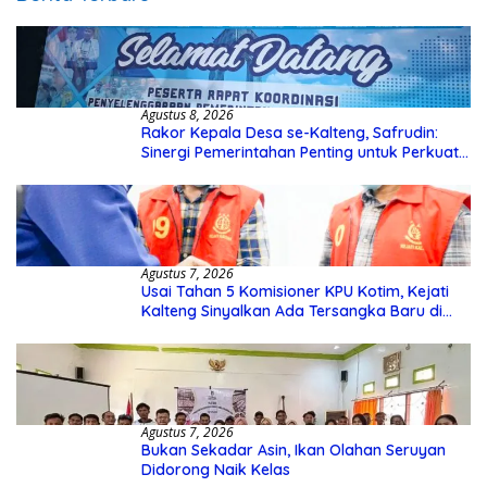
Agustus 8, 2026
Rakor Kepala Desa se-Kalteng, Safrudin:
Sinergi Pemerintahan Penting untuk Perkuat
Pembangunan Desa
Agustus 7, 2026
Usai Tahan 5 Komisioner KPU Kotim, Kejati
Kalteng Sinyalkan Ada Tersangka Baru di
Kasus Hibah Rp40 Miliar
Agustus 7, 2026
Bukan Sekadar Asin, Ikan Olahan Seruyan
Didorong Naik Kelas