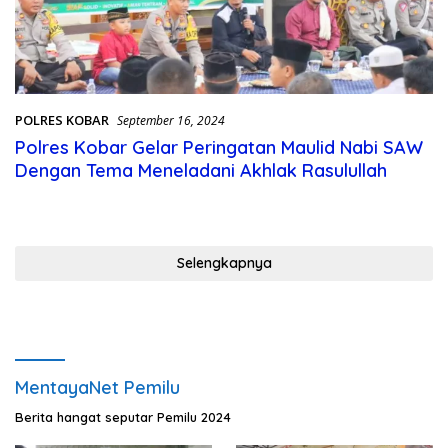
POLRES KOBAR
September 16, 2024
Polres Kobar Gelar Peringatan Maulid Nabi SAW
Dengan Tema Meneladani Akhlak Rasulullah
Selengkapnya
MentayaNet Pemilu
Berita hangat seputar Pemilu 2024