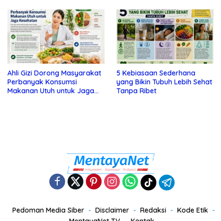
Tanda Depresi
Ahli Gizi Dorong Masyarakat
5 Kebiasaan Sederhana
Perbanyak Konsumsi
yang Bikin Tubuh Lebih Sehat
Makanan Utuh untuk Jaga
Tanpa Ribet
Kesehatan
Pedoman Media Siber
Disclaimer
Redaksi
Kode Etik