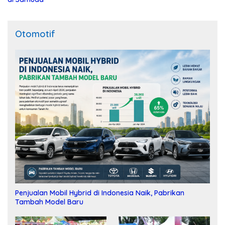
Otomotif
Penjualan Mobil Hybrid di Indonesia Naik, Pabrikan
Tambah Model Baru