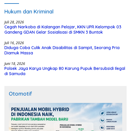
Hukum dan Kriminal
Juli 28, 2026
Cegah Narkoba di Kalangan Pelajar, KKN UPR Kelompok 03
Gandeng GDAN Gelar Sosialisasi di SMKN 3 Buntok
Juli 16, 2026
Diduga Coba Culik Anak Disabilitas di Sampit, Seorang Pria
Diamuk Massa
Juni 18, 2026
Polsek Jaya Karya Ungkap 80 Karung Pupuk Bersubsidi Ilegal
di Samuda
Otomotif