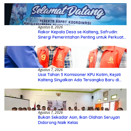
Agustus 8, 2026
Rakor Kepala Desa se-Kalteng, Safrudin:
Sinergi Pemerintahan Penting untuk Perkuat
Pembangunan Desa
Agustus 7, 2026
Usai Tahan 5 Komisioner KPU Kotim, Kejati
Kalteng Sinyalkan Ada Tersangka Baru di
Kasus Hibah Rp40 Miliar
Agustus 7, 2026
Bukan Sekadar Asin, Ikan Olahan Seruyan
Didorong Naik Kelas