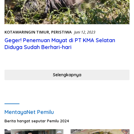
KOTAWARINGIN TIMUR
,
PERISTIWA
Juni 12, 2023
Geger! Penemuan Mayat di PT KMA Selatan
Diduga Sudah Berhari-hari
Selengkapnya
MentayaNet Pemilu
Berita hangat seputar Pemilu 2024