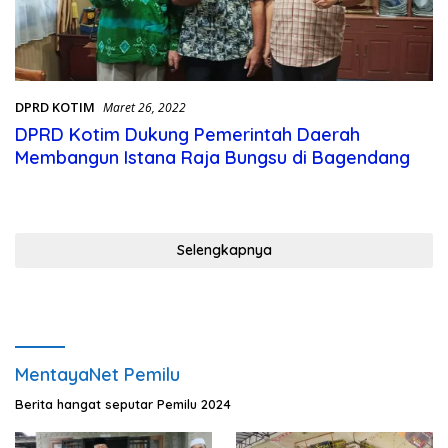
DPRD KOTIM
Maret 26, 2022
DPRD Kotim Dukung Pemerintah Daerah
Membangun Istana Raja Bungsu di Bagendang
Selengkapnya
MentayaNet Pemilu
Berita hangat seputar Pemilu 2024