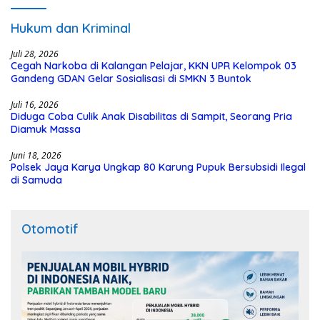
Hukum dan Kriminal
Juli 28, 2026
Cegah Narkoba di Kalangan Pelajar, KKN UPR Kelompok 03
Gandeng GDAN Gelar Sosialisasi di SMKN 3 Buntok
Juli 16, 2026
Diduga Coba Culik Anak Disabilitas di Sampit, Seorang Pria
Diamuk Massa
Juni 18, 2026
Polsek Jaya Karya Ungkap 80 Karung Pupuk Bersubsidi Ilegal
di Samuda
Otomotif