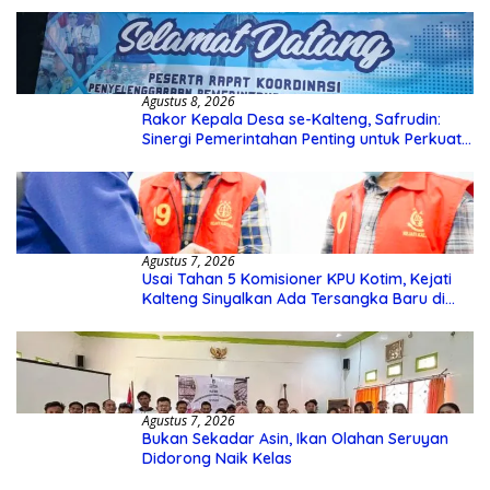
Agustus 8, 2026
Rakor Kepala Desa se-Kalteng, Safrudin:
Sinergi Pemerintahan Penting untuk Perkuat
Pembangunan Desa
Agustus 7, 2026
Usai Tahan 5 Komisioner KPU Kotim, Kejati
Kalteng Sinyalkan Ada Tersangka Baru di
Kasus Hibah Rp40 Miliar
Agustus 7, 2026
Bukan Sekadar Asin, Ikan Olahan Seruyan
Didorong Naik Kelas