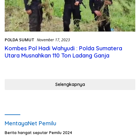
POLDA SUMUT
November 17, 2023
Kombes Pol Hadi Wahyudi : Polda Sumatera
Utara Musnahkan 110 Ton Ladang Ganja
Selengkapnya
MentayaNet Pemilu
Berita hangat seputar Pemilu 2024