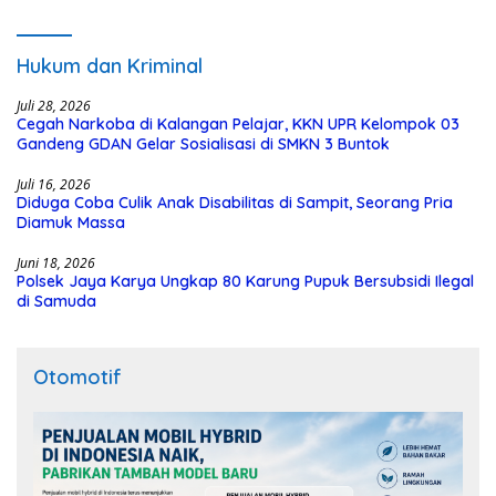
Hukum dan Kriminal
Juli 28, 2026
Cegah Narkoba di Kalangan Pelajar, KKN UPR Kelompok 03
Gandeng GDAN Gelar Sosialisasi di SMKN 3 Buntok
Juli 16, 2026
Diduga Coba Culik Anak Disabilitas di Sampit, Seorang Pria
Diamuk Massa
Juni 18, 2026
Polsek Jaya Karya Ungkap 80 Karung Pupuk Bersubsidi Ilegal
di Samuda
Otomotif