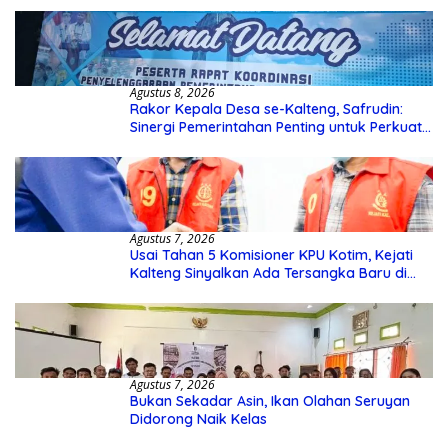
Agustus 8, 2026
Rakor Kepala Desa se-Kalteng, Safrudin:
Sinergi Pemerintahan Penting untuk Perkuat
Pembangunan Desa
Agustus 7, 2026
Usai Tahan 5 Komisioner KPU Kotim, Kejati
Kalteng Sinyalkan Ada Tersangka Baru di
Kasus Hibah Rp40 Miliar
Agustus 7, 2026
Bukan Sekadar Asin, Ikan Olahan Seruyan
Didorong Naik Kelas