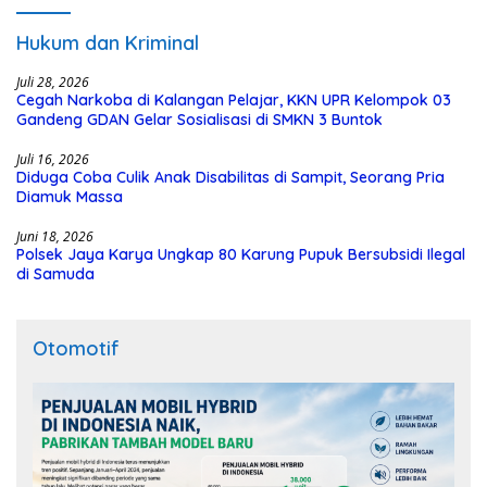
Hukum dan Kriminal
Juli 28, 2026
Cegah Narkoba di Kalangan Pelajar, KKN UPR Kelompok 03
Gandeng GDAN Gelar Sosialisasi di SMKN 3 Buntok
Juli 16, 2026
Diduga Coba Culik Anak Disabilitas di Sampit, Seorang Pria
Diamuk Massa
Juni 18, 2026
Polsek Jaya Karya Ungkap 80 Karung Pupuk Bersubsidi Ilegal
di Samuda
Otomotif