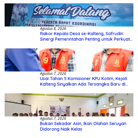
Agustus 8, 2026
Rakor Kepala Desa se-Kalteng, Safrudin:
Sinergi Pemerintahan Penting untuk Perkuat
Pembangunan Desa
Agustus 7, 2026
Usai Tahan 5 Komisioner KPU Kotim, Kejati
Kalteng Sinyalkan Ada Tersangka Baru di
Kasus Hibah Rp40 Miliar
Agustus 7, 2026
Bukan Sekadar Asin, Ikan Olahan Seruyan
Didorong Naik Kelas