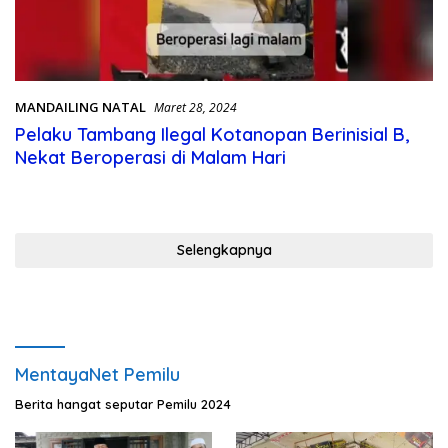
MANDAILING NATAL
Maret 28, 2024
Pelaku Tambang Ilegal Kotanopan Berinisial B,
Nekat Beroperasi di Malam Hari
Selengkapnya
MentayaNet Pemilu
Berita hangat seputar Pemilu 2024