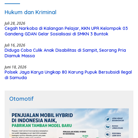
Hukum dan Kriminal
Juli 28, 2026
Cegah Narkoba di Kalangan Pelajar, KKN UPR Kelompok 03
Gandeng GDAN Gelar Sosialisasi di SMKN 3 Buntok
Juli 16, 2026
Diduga Coba Culik Anak Disabilitas di Sampit, Seorang Pria
Diamuk Massa
Juni 18, 2026
Polsek Jaya Karya Ungkap 80 Karung Pupuk Bersubsidi Ilegal
di Samuda
Otomotif