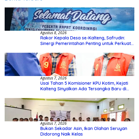
Agustus 8, 2026
Rakor Kepala Desa se-Kalteng, Safrudin:
Sinergi Pemerintahan Penting untuk Perkuat
Pembangunan Desa
Agustus 7, 2026
Usai Tahan 5 Komisioner KPU Kotim, Kejati
Kalteng Sinyalkan Ada Tersangka Baru di
Kasus Hibah Rp40 Miliar
Agustus 7, 2026
Bukan Sekadar Asin, Ikan Olahan Seruyan
Didorong Naik Kelas