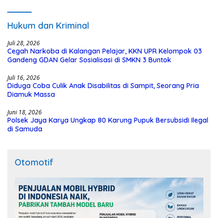
Hukum dan Kriminal
Juli 28, 2026
Cegah Narkoba di Kalangan Pelajar, KKN UPR Kelompok 03
Gandeng GDAN Gelar Sosialisasi di SMKN 3 Buntok
Juli 16, 2026
Diduga Coba Culik Anak Disabilitas di Sampit, Seorang Pria
Diamuk Massa
Juni 18, 2026
Polsek Jaya Karya Ungkap 80 Karung Pupuk Bersubsidi Ilegal
di Samuda
Otomotif