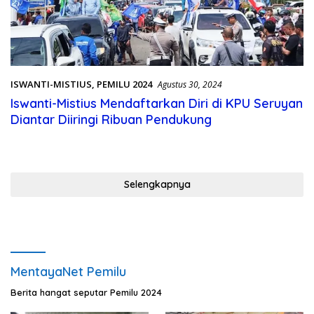
ISWANTI-MISTIUS
,
PEMILU 2024
Agustus 30, 2024
Iswanti-Mistius Mendaftarkan Diri di KPU Seruyan
Diantar Diiringi Ribuan Pendukung
Selengkapnya
MentayaNet Pemilu
Berita hangat seputar Pemilu 2024