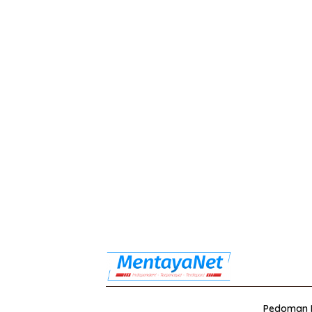
Pedoman M