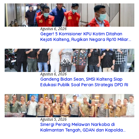
Agustus 6, 2026
Geger! 5 Komisioner KPU Kotim Ditahan
Kejati Kalteng, Rugikan Negara Rp10 Miliar
dari Dana Hibah Rp40 Miliar
Agustus 6, 2026
Gandeng Bidan Sean, SMSI Kalteng Siap
Edukasi Publik Soal Peran Strategis DPD RI
Agustus 5, 2026
Sinergi Perang Melawan Narkoba di
Kalimantan Tengah, GDAN dan Kapolda
Kalteng Siapkan Deklarasi Akbar