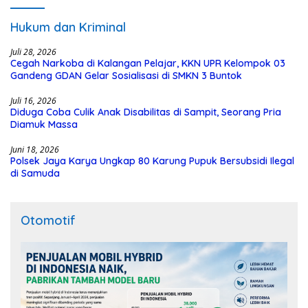
Hukum dan Kriminal
Juli 28, 2026
Cegah Narkoba di Kalangan Pelajar, KKN UPR Kelompok 03
Gandeng GDAN Gelar Sosialisasi di SMKN 3 Buntok
Juli 16, 2026
Diduga Coba Culik Anak Disabilitas di Sampit, Seorang Pria
Diamuk Massa
Juni 18, 2026
Polsek Jaya Karya Ungkap 80 Karung Pupuk Bersubsidi Ilegal
di Samuda
Otomotif