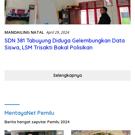
MANDAILING NATAL
April 29, 2024
SDN 381 Tabuyung Diduga Gelembungkan Data
Siswa, LSM Trisakti Bakal Polisikan
Selengkapnya
MentayaNet Pemilu
Berita hangat seputar Pemilu 2024