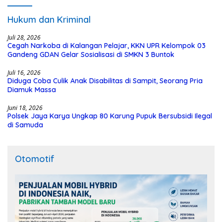
Hukum dan Kriminal
Juli 28, 2026
Cegah Narkoba di Kalangan Pelajar, KKN UPR Kelompok 03
Gandeng GDAN Gelar Sosialisasi di SMKN 3 Buntok
Juli 16, 2026
Diduga Coba Culik Anak Disabilitas di Sampit, Seorang Pria
Diamuk Massa
Juni 18, 2026
Polsek Jaya Karya Ungkap 80 Karung Pupuk Bersubsidi Ilegal
di Samuda
Otomotif