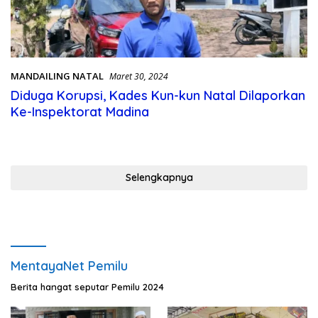
MANDAILING NATAL
Maret 30, 2024
Diduga Korupsi, Kades Kun-kun Natal Dilaporkan
Ke-Inspektorat Madina
Selengkapnya
MentayaNet Pemilu
Berita hangat seputar Pemilu 2024