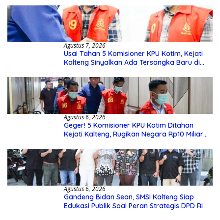
Agustus 7, 2026
Usai Tahan 5 Komisioner KPU Kotim, Kejati
Kalteng Sinyalkan Ada Tersangka Baru di
Kasus Hibah Rp40 Miliar
Agustus 6, 2026
Geger! 5 Komisioner KPU Kotim Ditahan
Kejati Kalteng, Rugikan Negara Rp10 Miliar
dari Dana Hibah Rp40 Miliar
Agustus 6, 2026
Gandeng Bidan Sean, SMSI Kalteng Siap
Edukasi Publik Soal Peran Strategis DPD RI