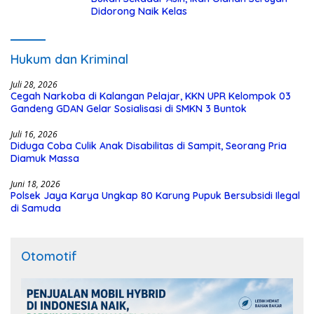
Didorong Naik Kelas
Hukum dan Kriminal
Juli 28, 2026
Cegah Narkoba di Kalangan Pelajar, KKN UPR Kelompok 03
Gandeng GDAN Gelar Sosialisasi di SMKN 3 Buntok
Juli 16, 2026
Diduga Coba Culik Anak Disabilitas di Sampit, Seorang Pria
Diamuk Massa
Juni 18, 2026
Polsek Jaya Karya Ungkap 80 Karung Pupuk Bersubsidi Ilegal
di Samuda
Otomotif