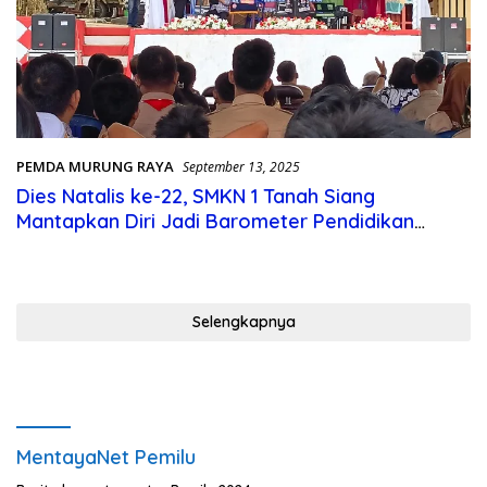
PEMDA MURUNG RAYA
September 13, 2025
Dies Natalis ke-22, SMKN 1 Tanah Siang
Mantapkan Diri Jadi Barometer Pendidikan
Kejuruan Murung Raya
Selengkapnya
MentayaNet Pemilu