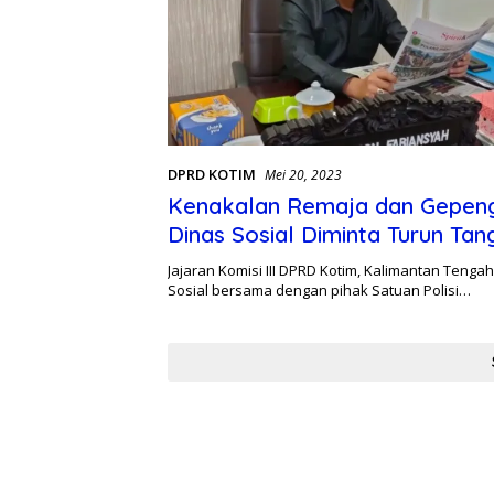
DPRD KOTIM
Mei 20, 2023
Kenakalan Remaja dan Gepen
Dinas Sosial Diminta Turun Tang
Jajaran Komisi III DPRD Kotim, Kalimantan Tenga
Sosial bersama dengan pihak Satuan Polisi…