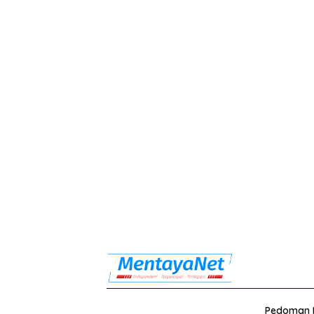
Pedoman M